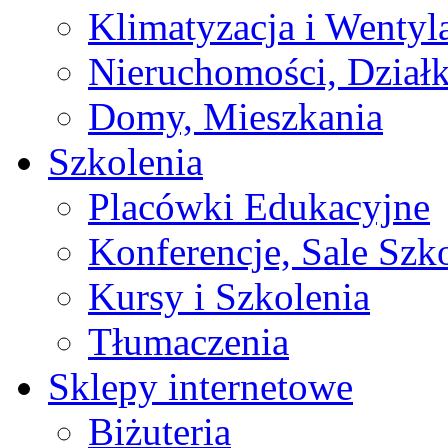
Klimatyzacja i Wentyl
Nieruchomości, Działk
Domy, Mieszkania
Szkolenia
Placówki Edukacyjne
Konferencje, Sale Szk
Kursy i Szkolenia
Tłumaczenia
Sklepy internetowe
Biżuteria