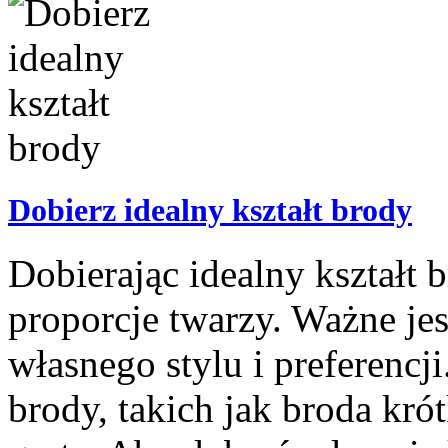
Dobierz idealny kształt brody
Dobierając idealny kształt 
proporcje twarzy. Ważne je
własnego stylu i preferencji
brody, takich jak broda kró