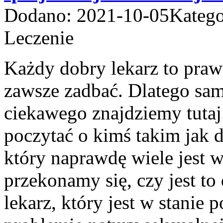
Dodano: 2021-10-05
Katego
Leczenie
Każdy dobry lekarz to praw
zawsze zadbać. Dlatego sam
ciekawego znajdziemy tutaj
poczytać o kimś takim jak 
który naprawdę wiele jest w
przekonamy się, czy jest to
lekarz, który jest w stani