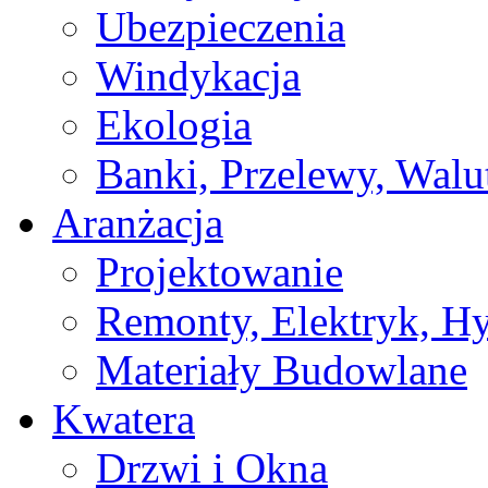
Ubezpieczenia
Windykacja
Ekologia
Banki, Przelewy, Walu
Aranżacja
Projektowanie
Remonty, Elektryk, Hy
Materiały Budowlane
Kwatera
Drzwi i Okna