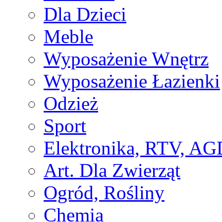
Dla Dzieci
Meble
Wyposażenie Wnętrz
Wyposażenie Łazienki
Odzież
Sport
Elektronika, RTV, AG
Art. Dla Zwierząt
Ogród, Rośliny
Chemia