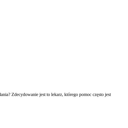
dania? Zdecydowanie jest to lekarz, którego pomoc często jest