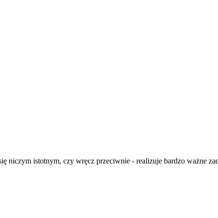
 się niczym istotnym, czy wręcz przeciwnie - realizuje bardzo ważne za