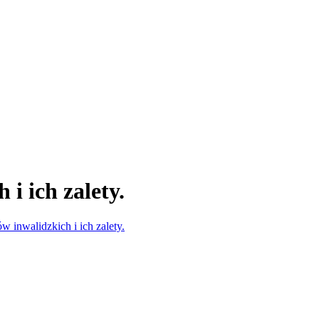
i ich zalety.
 inwalidzkich i ich zalety.