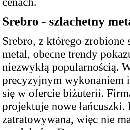
cenach.
Srebro - szlachetny met
Srebro, z którego zrobione 
metal, obecne trendy pokazuj
niezwykłą popularnością. W
precyzyjnym wykonaniem i 
się w ofercie biżuterii. Firm
projektuje nowe łańcuszki. 
zatratowywana, więc nie ma