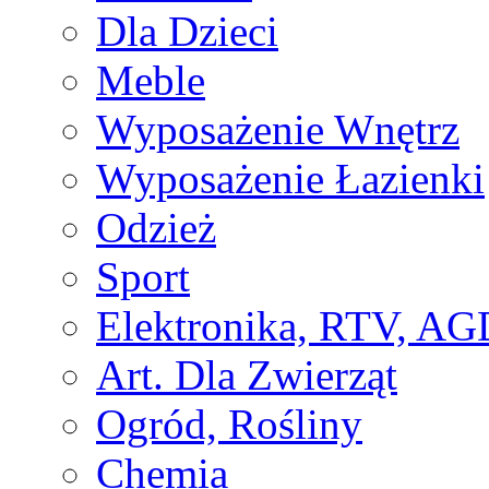
Dla Dzieci
Meble
Wyposażenie Wnętrz
Wyposażenie Łazienki
Odzież
Sport
Elektronika, RTV, AG
Art. Dla Zwierząt
Ogród, Rośliny
Chemia