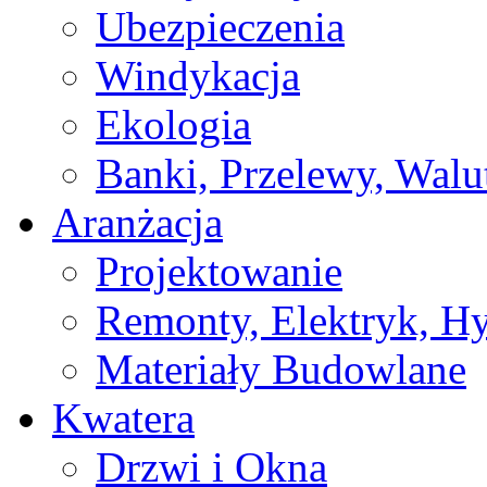
Ubezpieczenia
Windykacja
Ekologia
Banki, Przelewy, Walu
Aranżacja
Projektowanie
Remonty, Elektryk, Hy
Materiały Budowlane
Kwatera
Drzwi i Okna