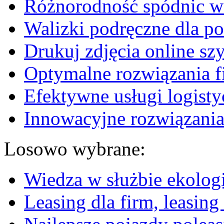
Różnorodność spódnic w 
Walizki podręczne dla p
Drukuj zdjęcia online sz
Optymalne rozwiązania fi
Efektywne usługi logisty
Innowacyjne rozwiązania
Losowo wybrane:
Wiedza w służbie ekologi
Leasing dla firm, leasing