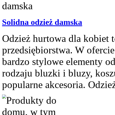
Solidna odzież damska
Odzież hurtowa dla kobiet 
przedsiębiorstwa. W oferci
bardzo stylowe elementy od
rodzaju bluzki i bluzy, kosz
popularne akcesoria. Odzież