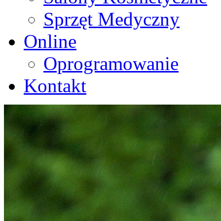
Sprzęt Medyczny
Online
Oprogramowanie
Kontakt