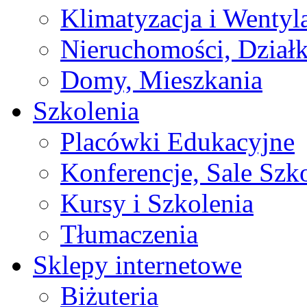
Klimatyzacja i Wentyl
Nieruchomości, Działk
Domy, Mieszkania
Szkolenia
Placówki Edukacyjne
Konferencje, Sale Szk
Kursy i Szkolenia
Tłumaczenia
Sklepy internetowe
Biżuteria