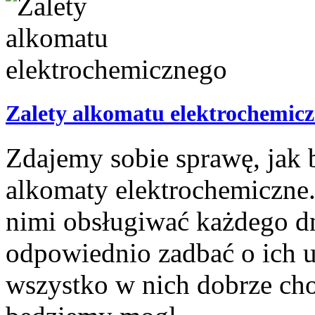
Zalety alkomatu elektrochemic
Zdajemy sobie sprawę, jak b
alkomaty elektrochemiczne.
nimi obsługiwać każdego dn
odpowiednio zadbać o ich u
wszystko w nich dobrze ch