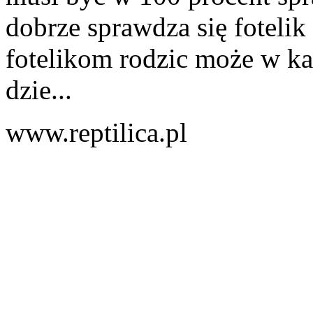
dobrze sprawdza się fotelik
fotelikom rodzic może w ka
dzie...
www.reptilica.pl