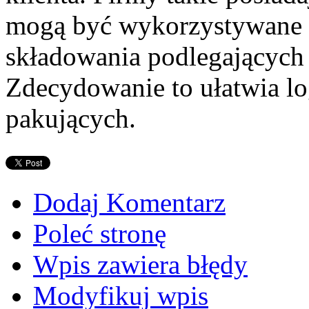
mogą być wykorzystywane t
składowania podlegających
Zdecydowanie to ułatwia lo
pakujących.
Dodaj Komentarz
Poleć stronę
Wpis zawiera błędy
Modyfikuj wpis