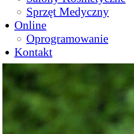
Sprzęt Medyczny
Online
Oprogramowanie
Kontakt