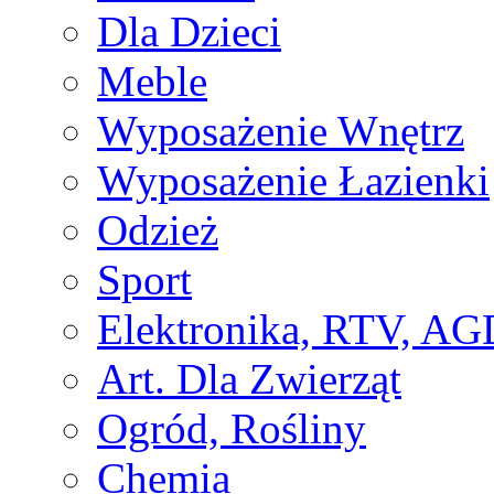
Dla Dzieci
Meble
Wyposażenie Wnętrz
Wyposażenie Łazienki
Odzież
Sport
Elektronika, RTV, AG
Art. Dla Zwierząt
Ogród, Rośliny
Chemia