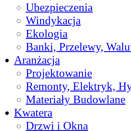
Ubezpieczenia
Windykacja
Ekologia
Banki, Przelewy, Walu
Aranżacja
Projektowanie
Remonty, Elektryk, Hy
Materiały Budowlane
Kwatera
Drzwi i Okna