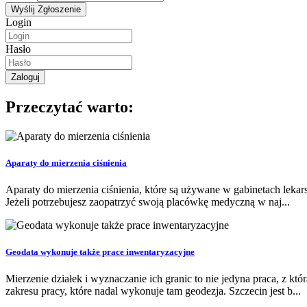
Login
Hasło
Przeczytać warto:
Aparaty do mierzenia ciśnienia
Aparaty do mierzenia ciśnienia, które są używane w gabinetach leka
Jeżeli potrzebujesz zaopatrzyć swoją placówkę medyczną w naj...
Geodata wykonuje także prace inwentaryzacyjne
Mierzenie działek i wyznaczanie ich granic to nie jedyna praca, z kt
zakresu pracy, które nadal wykonuje tam geodezja. Szczecin jest b...