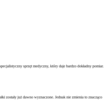
pecjalistyczny sprzęt medyczny, który daje bardzo dokładny pomiar.
ziałki zostały już dawno wyznaczone. Jednak nie zmienia to znacząco