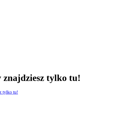
 znajdziesz tylko tu!
 tylko tu!