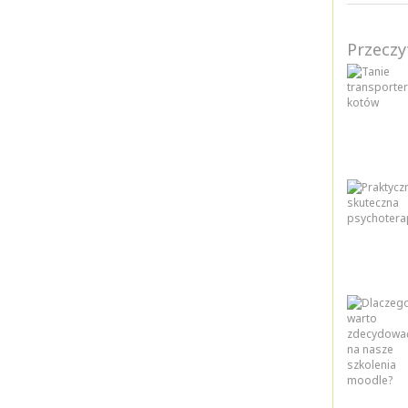
Przeczy