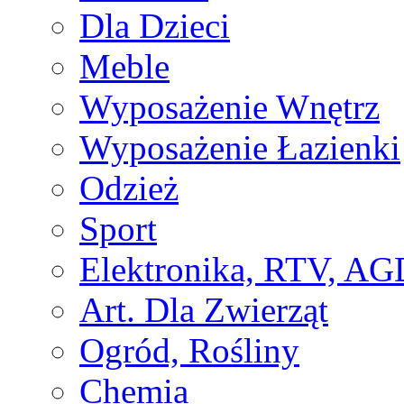
Dla Dzieci
Meble
Wyposażenie Wnętrz
Wyposażenie Łazienki
Odzież
Sport
Elektronika, RTV, AG
Art. Dla Zwierząt
Ogród, Rośliny
Chemia