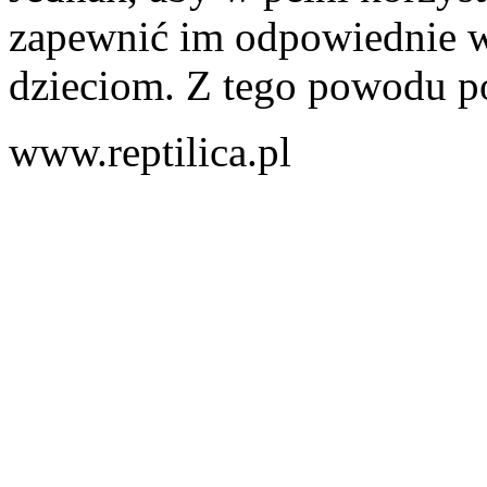
zapewnić im odpowiednie wa
dzieciom. Z tego powodu po
www.reptilica.pl