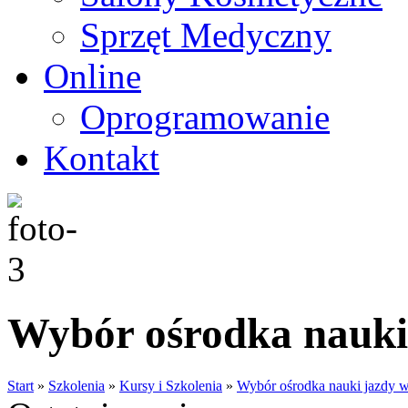
Sprzęt Medyczny
Online
Oprogramowanie
Kontakt
Wybór ośrodka nauki
Start
»
Szkolenia
»
Kursy i Szkolenia
»
Wybór ośrodka nauki jazdy 