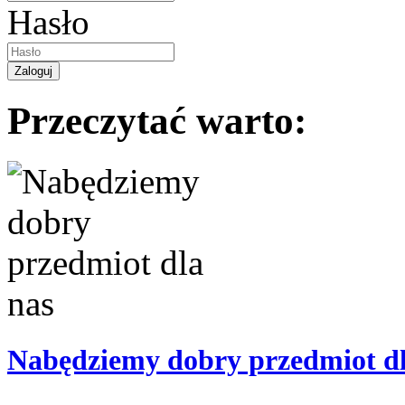
Hasło
Przeczytać warto:
Nabędziemy dobry przedmiot dl