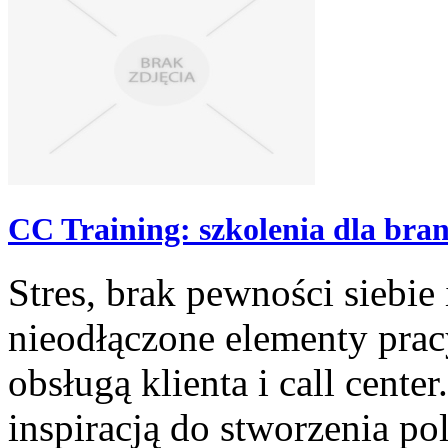
CC Training: szkolenia dla bran
Stres, brak pewności siebie
nieodłączone elementy prac
obsługą klienta i call cente
inspiracją do stworzenia pol