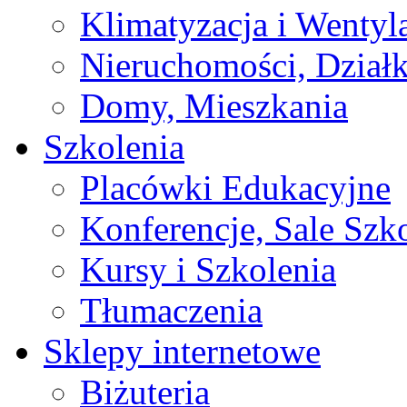
Klimatyzacja i Wentyl
Nieruchomości, Działk
Domy, Mieszkania
Szkolenia
Placówki Edukacyjne
Konferencje, Sale Szk
Kursy i Szkolenia
Tłumaczenia
Sklepy internetowe
Biżuteria