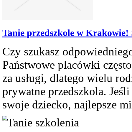
Tanie przedszkole w Krakowie!
Czy szukasz odpowiedniego
Państwowe placówki często
za usługi, dlatego wielu ro
prywatne przedszkola. Jeśli
swoje dziecko, najlepsze mi