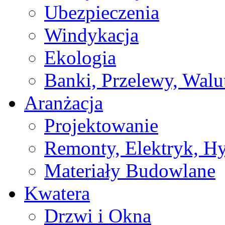
Ubezpieczenia
Windykacja
Ekologia
Banki, Przelewy, Walu
Aranżacja
Projektowanie
Remonty, Elektryk, Hy
Materiały Budowlane
Kwatera
Drzwi i Okna