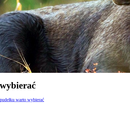
 wybierać
 pudełku warto wybierać