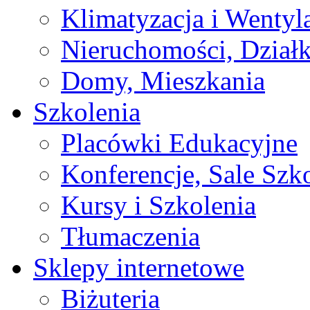
Klimatyzacja i Wentyl
Nieruchomości, Działk
Domy, Mieszkania
Szkolenia
Placówki Edukacyjne
Konferencje, Sale Szk
Kursy i Szkolenia
Tłumaczenia
Sklepy internetowe
Biżuteria