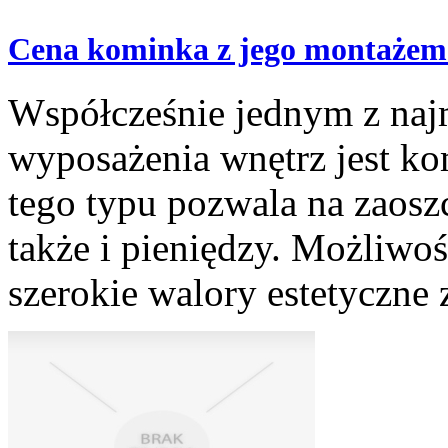
Cena kominka z jego montażem
Współcześnie jednym z na
wyposażenia wnętrz jest k
tego typu pozwala na zaoszc
także i pieniędzy. Możliwoś
szerokie walory estetyczne 