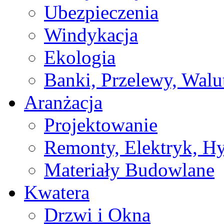
Ubezpieczenia
Windykacja
Ekologia
Banki, Przelewy, Walu
Aranżacja
Projektowanie
Remonty, Elektryk, Hy
Materiały Budowlane
Kwatera
Drzwi i Okna