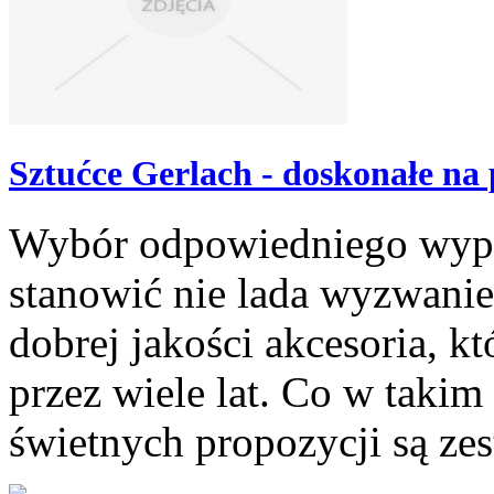
Sztućce Gerlach - doskonałe na 
Wybór odpowiedniego wypo
stanowić nie lada wyzwanie
dobrej jakości akcesoria, k
przez wiele lat. Co w takim
świetnych propozycji są zes