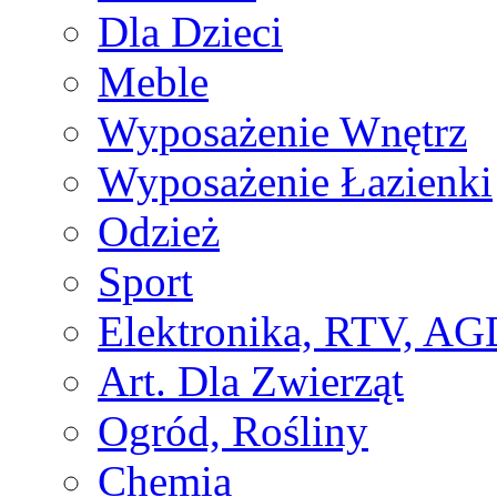
Dla Dzieci
Meble
Wyposażenie Wnętrz
Wyposażenie Łazienki
Odzież
Sport
Elektronika, RTV, AG
Art. Dla Zwierząt
Ogród, Rośliny
Chemia