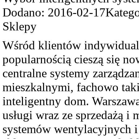
Dodano: 2016-02-17
Katego
Sklepy
Wśród klientów indywidual
popularnością cieszą się n
centralne systemy zarządza
mieszkalnymi, fachowo taki
inteligentny dom. Warszawa
usługi wraz ze sprzedażą 
systemów wentylacyjnych i