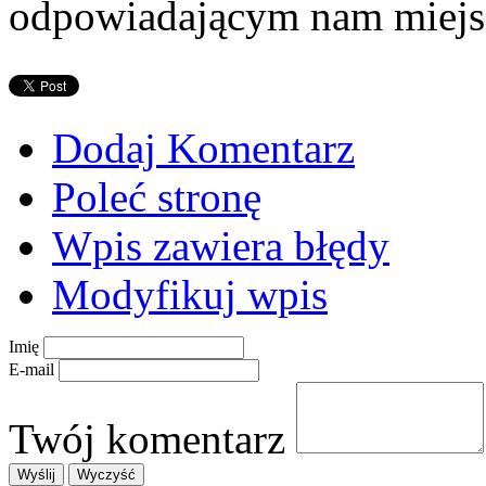
odpowiadającym nam miejs
Dodaj Komentarz
Poleć stronę
Wpis zawiera błędy
Modyfikuj wpis
Imię
E-mail
Twój komentarz