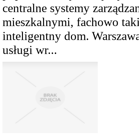
centralne systemy zarządza
mieszkalnymi, fachowo taki
inteligentny dom. Warszawa
usługi wr...