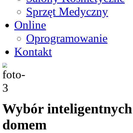
Sprzęt Medyczny
Online
Oprogramowanie
Kontakt
Wybór inteligentnych
domem