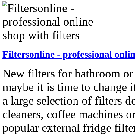
Filtersonline - professional onlin
New filters for bathroom or
maybe it is time to change i
a large selection of filters
cleaners, coffee machines or
popular external fridge filt