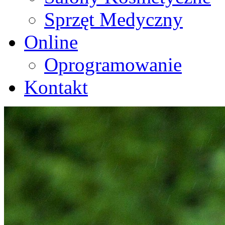
Sprzęt Medyczny
Online
Oprogramowanie
Kontakt