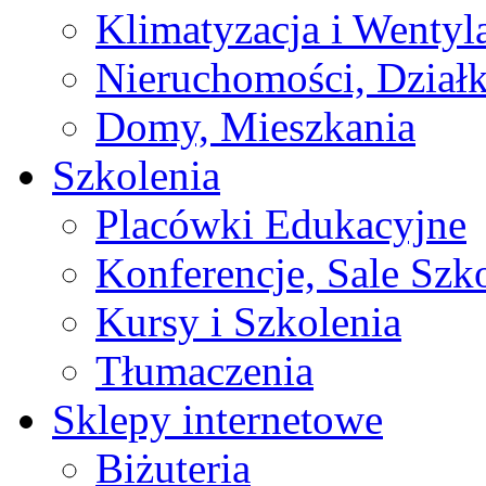
Klimatyzacja i Wentyl
Nieruchomości, Działk
Domy, Mieszkania
Szkolenia
Placówki Edukacyjne
Konferencje, Sale Szk
Kursy i Szkolenia
Tłumaczenia
Sklepy internetowe
Biżuteria