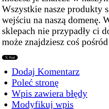
Wszystkie nasze produkty s
wejściu na naszą domenę. W
sklepach nie przypadły ci d
może znajdziesz coś pośród
Dodaj Komentarz
Poleć stronę
Wpis zawiera błędy
Modyfikuj wpis