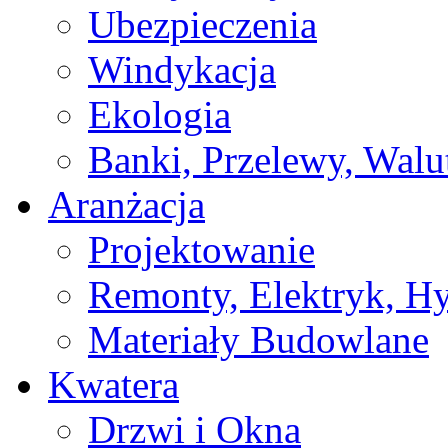
Ubezpieczenia
Windykacja
Ekologia
Banki, Przelewy, Walu
Aranżacja
Projektowanie
Remonty, Elektryk, Hy
Materiały Budowlane
Kwatera
Drzwi i Okna