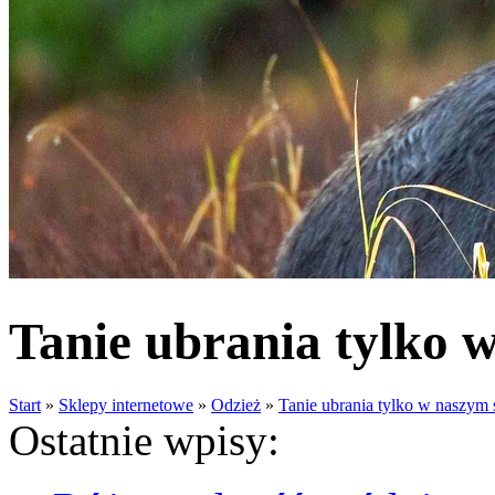
Tanie ubrania tylko w
Start
»
Sklepy internetowe
»
Odzież
»
Tanie ubrania tylko w naszym 
Ostatnie wpisy: