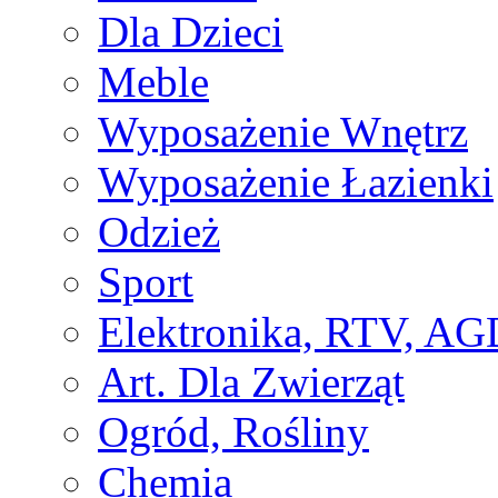
Dla Dzieci
Meble
Wyposażenie Wnętrz
Wyposażenie Łazienki
Odzież
Sport
Elektronika, RTV, AG
Art. Dla Zwierząt
Ogród, Rośliny
Chemia