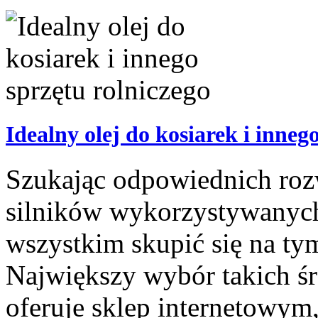
Idealny olej do kosiarek i inneg
Szukając odpowiednich roz
silników wykorzystywanych
wszystkim skupić się na ty
Największy wybór takich śr
oferuje sklep internetowym,