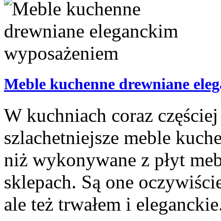
Meble kuchenne drewniane ele
W kuchniach coraz częściej
szlachetniejsze meble kuche
niż wykonywane z płyt meb
sklepach. Są one oczywiści
ale też trwałem i eleganckie.