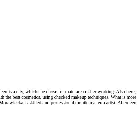
en is a city, which she chose for main area of her working. Also here,
 the best cosmetics, using checked makeup techniques. What is more, t
Morawiecka is skilled and professional mobile makeup artist. Aberdeen 