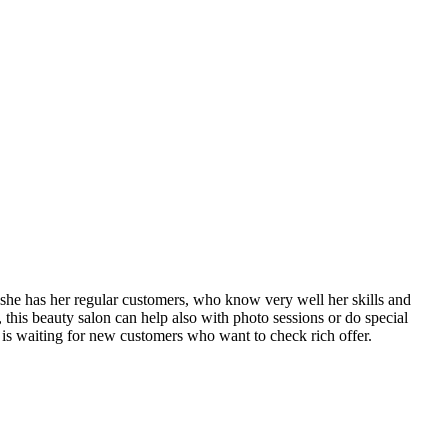
 she has her regular customers, who know very well her skills and
his beauty salon can help also with photo sessions or do special
is waiting for new customers who want to check rich offer.