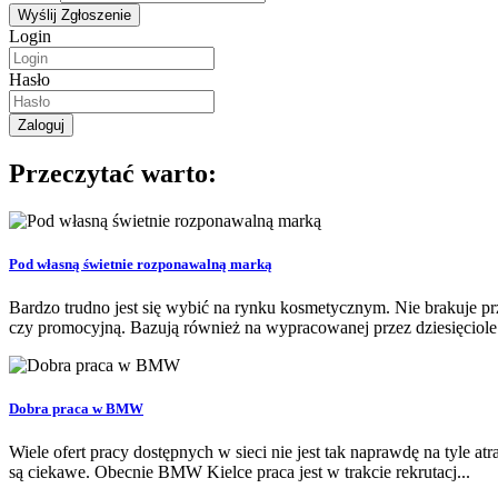
Login
Hasło
Przeczytać warto:
Pod własną świetnie rozponawalną marką
Bardzo trudno jest się wybić na rynku kosmetycznym. Nie brakuje p
czy promocyjną. Bazują również na wypracowanej przez dziesięciole.
Dobra praca w BMW
Wiele ofert pracy dostępnych w sieci nie jest tak naprawdę na tyle 
są ciekawe. Obecnie BMW Kielce praca jest w trakcie rekrutacj...