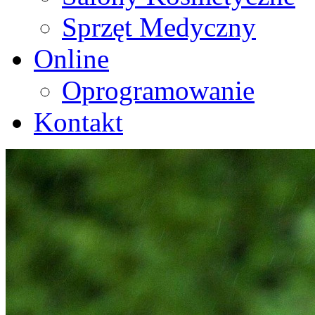
Sprzęt Medyczny
Online
Oprogramowanie
Kontakt