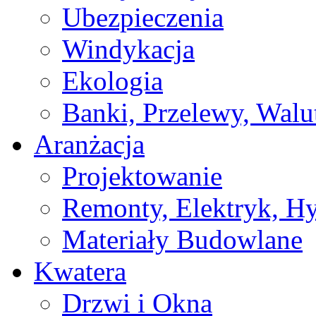
Ubezpieczenia
Windykacja
Ekologia
Banki, Przelewy, Walu
Aranżacja
Projektowanie
Remonty, Elektryk, Hy
Materiały Budowlane
Kwatera
Drzwi i Okna