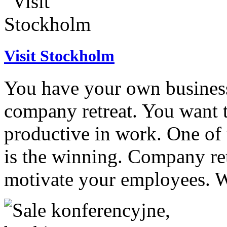
Visit Stockholm
You have your own business
company retreat. You want 
productive in work. One of 
is the winning. Company retr
motivate your employees. W