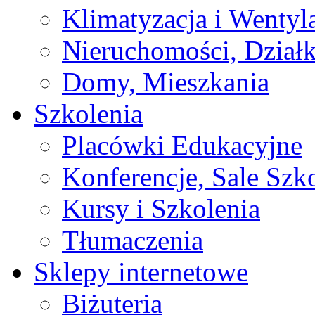
Klimatyzacja i Wentyl
Nieruchomości, Działk
Domy, Mieszkania
Szkolenia
Placówki Edukacyjne
Konferencje, Sale Szk
Kursy i Szkolenia
Tłumaczenia
Sklepy internetowe
Biżuteria