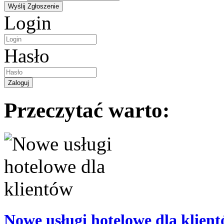
Login
Hasło
Przeczytać warto:
Nowe usługi hotelowe dla klien