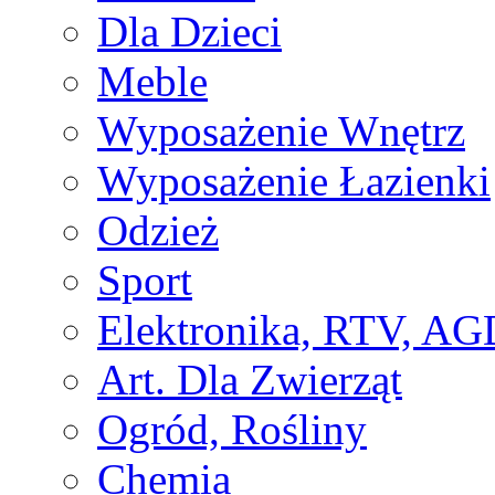
Dla Dzieci
Meble
Wyposażenie Wnętrz
Wyposażenie Łazienki
Odzież
Sport
Elektronika, RTV, AG
Art. Dla Zwierząt
Ogród, Rośliny
Chemia