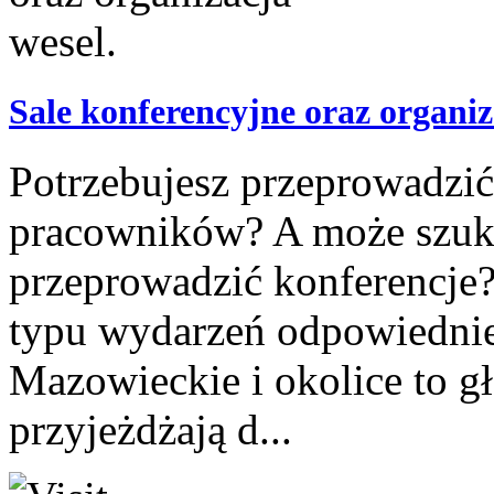
Sale konferencyjne oraz organiz
Potrzebujesz przeprowadzić
pracowników? A może szuk
przeprowadzić konferencje?
typu wydarzeń odpowiednie
Mazowieckie i okolice to g
przyjeżdżają d...