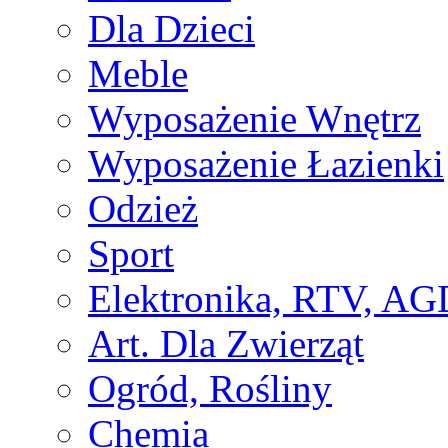
Dla Dzieci
Meble
Wyposażenie Wnętrz
Wyposażenie Łazienki
Odzież
Sport
Elektronika, RTV, AG
Art. Dla Zwierząt
Ogród, Rośliny
Chemia