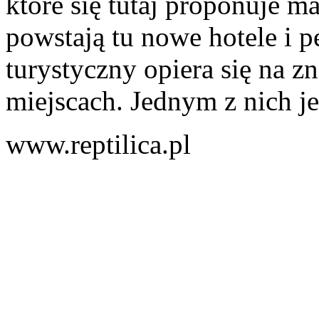
które się tutaj proponuje m
powstają tu nowe hotele i p
turystyczny opiera się na 
miejscach. Jednym z nich jes
www.reptilica.pl