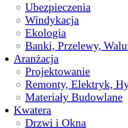
Ubezpieczenia
Windykacja
Ekologia
Banki, Przelewy, Walu
Aranżacja
Projektowanie
Remonty, Elektryk, Hy
Materiały Budowlane
Kwatera
Drzwi i Okna