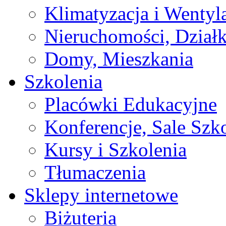
Klimatyzacja i Wentyl
Nieruchomości, Działk
Domy, Mieszkania
Szkolenia
Placówki Edukacyjne
Konferencje, Sale Szk
Kursy i Szkolenia
Tłumaczenia
Sklepy internetowe
Biżuteria