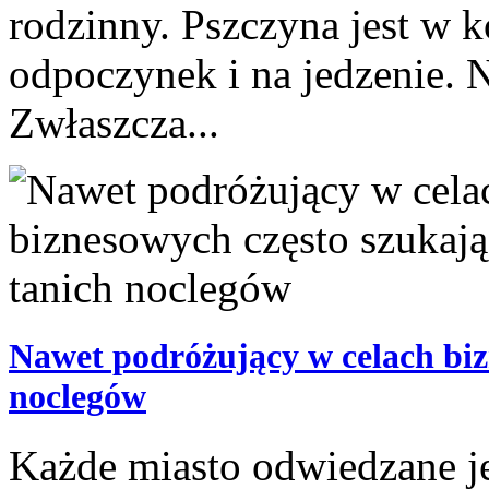
rodzinny. Pszczyna jest w 
odpoczynek i na jedzenie. 
Zwłaszcza...
Nawet podróżujący w celach biz
noclegów
Każde miasto odwiedzane je