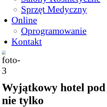
Sprzęt Medyczny
Online
Oprogramowanie
Kontakt
Wyjątkowy hotel pod 
nie tylko