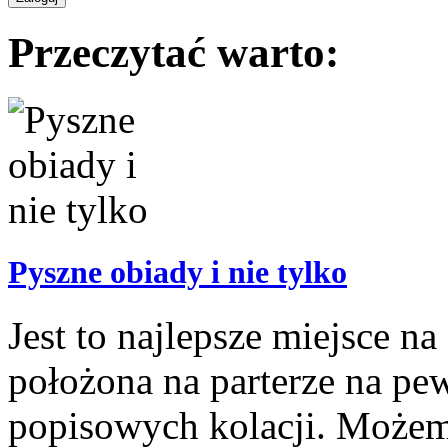
Przeczytać warto:
Pyszne obiady i nie tylko
Jest to najlepsze miejsce n
położona na parterze na pe
popisowych kolacji. Możemy