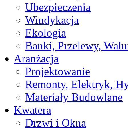
Ubezpieczenia
Windykacja
Ekologia
Banki, Przelewy, Walu
Aranżacja
Projektowanie
Remonty, Elektryk, Hy
Materiały Budowlane
Kwatera
Drzwi i Okna