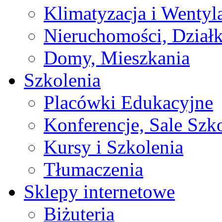
Klimatyzacja i Wentyl
Nieruchomości, Działk
Domy, Mieszkania
Szkolenia
Placówki Edukacyjne
Konferencje, Sale Szk
Kursy i Szkolenia
Tłumaczenia
Sklepy internetowe
Biżuteria