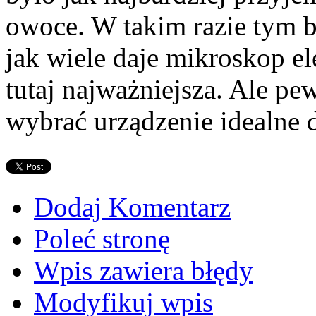
owoce. W takim razie tym 
jak wiele daje mikroskop el
tutaj najważniejsza. Ale p
wybrać urządzenie idealne d
Dodaj Komentarz
Poleć stronę
Wpis zawiera błędy
Modyfikuj wpis