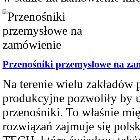
Przenośniki przemysłowe na za
Na terenie wielu zakładów
produkcyjne pozwoliły by 
przenośniki. To właśnie mi
rozwiązań zajmuje się pol