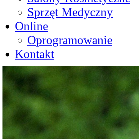
Sprzęt Medyczny
Online
Oprogramowanie
Kontakt