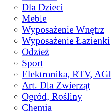
Dla Dzieci
Meble
Wyposażenie Wnętrz
Wyposażenie Łazienki
Odzież
Sport
Elektronika, RTV, AG
Art. Dla Zwierząt
Ogród, Rośliny
Chemia