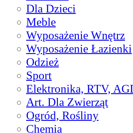
Dla Dzieci
Meble
Wyposażenie Wnętrz
Wyposażenie Łazienki
Odzież
Sport
Elektronika, RTV, AG
Art. Dla Zwierząt
Ogród, Rośliny
Chemia