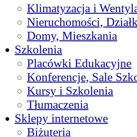
Klimatyzacja i Wentyl
Nieruchomości, Działk
Domy, Mieszkania
Szkolenia
Placówki Edukacyjne
Konferencje, Sale Szk
Kursy i Szkolenia
Tłumaczenia
Sklepy internetowe
Biżuteria