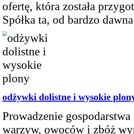
ofertę, która została przy
Spółka ta, od bardzo dawna 
odżywki dolistne i wysokie plon
Prowadzenie gospodarstwa 
warzyw, owoców i zbóż wyma