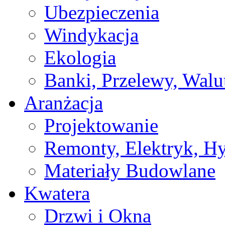
Ubezpieczenia
Windykacja
Ekologia
Banki, Przelewy, Walu
Aranżacja
Projektowanie
Remonty, Elektryk, Hy
Materiały Budowlane
Kwatera
Drzwi i Okna