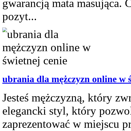
gwarancją mata masująca. 
pozyt...
ubrania dla mężczyzn online w ś
Jesteś mężczyzną, który zwr
elegancki styl, który pozwol
zaprezentować w miejscu 