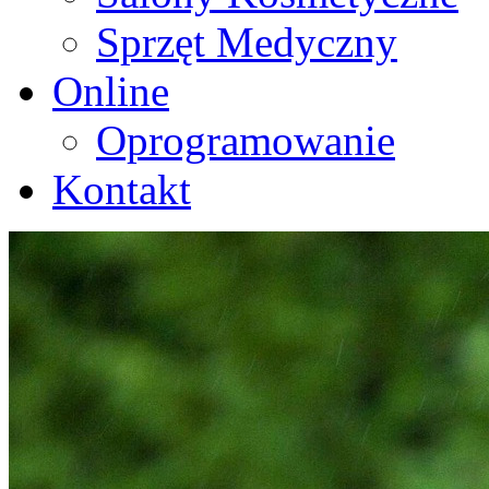
Sprzęt Medyczny
Online
Oprogramowanie
Kontakt