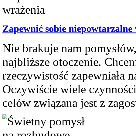
Zapewnić sobie niepowtarzalne
Nie brakuje nam pomysłów, 
najbliższe otoczenie. Chce
rzeczywistość zapewniała n
Oczywiście wiele czynności
celów związana jest z zago