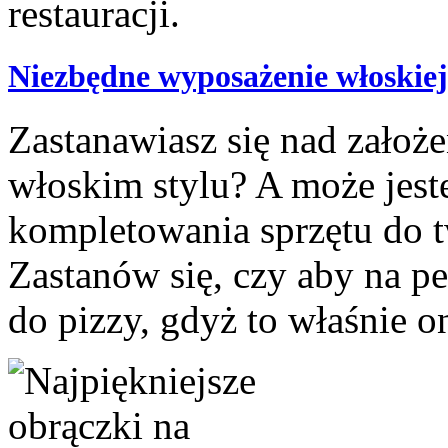
Niezbędne wyposażenie włoskiej 
Zastanawiasz się nad założe
włoskim stylu? A może jeste
kompletowania sprzętu do 
Zastanów się, czy aby na 
do pizzy, gdyż to właśnie o