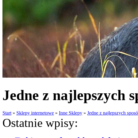
Jedne z najlepszych 
Start
»
Sklepy internetowe
»
Inne Sklepy
»
Jedne z najlepszych spos
Ostatnie wpisy: