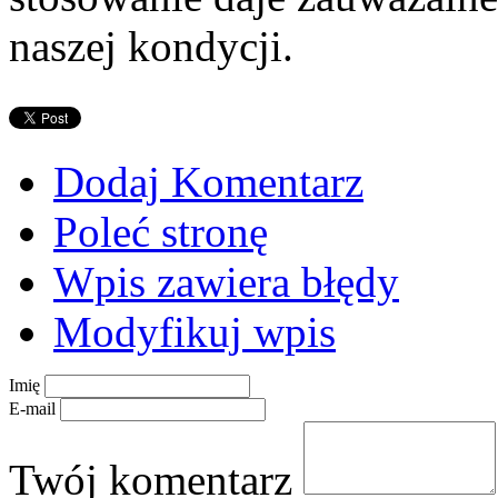
naszej kondycji.
Dodaj Komentarz
Poleć stronę
Wpis zawiera błędy
Modyfikuj wpis
Imię
E-mail
Twój komentarz