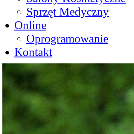
Sprzęt Medyczny
Online
Oprogramowanie
Kontakt