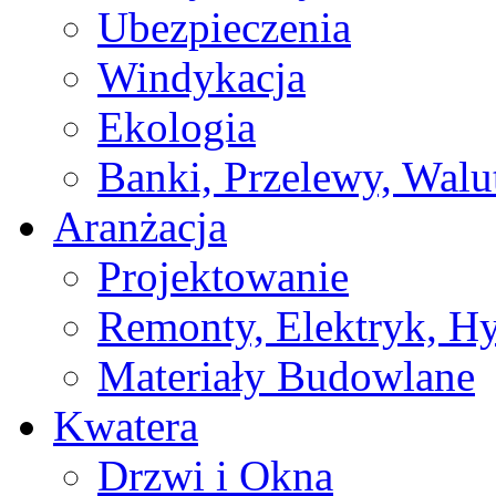
Ubezpieczenia
Windykacja
Ekologia
Banki, Przelewy, Walu
Aranżacja
Projektowanie
Remonty, Elektryk, Hy
Materiały Budowlane
Kwatera
Drzwi i Okna