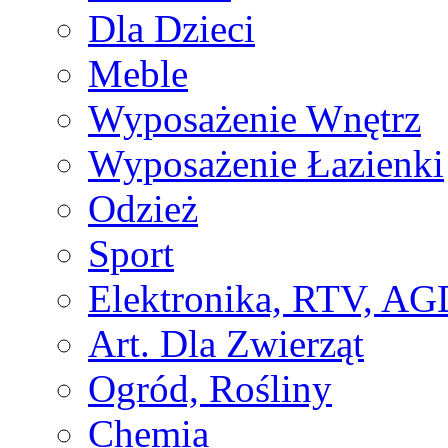
Dla Dzieci
Meble
Wyposażenie Wnętrz
Wyposażenie Łazienki
Odzież
Sport
Elektronika, RTV, AG
Art. Dla Zwierząt
Ogród, Rośliny
Chemia