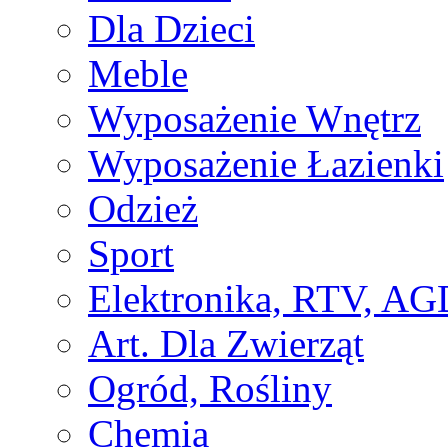
Dla Dzieci
Meble
Wyposażenie Wnętrz
Wyposażenie Łazienki
Odzież
Sport
Elektronika, RTV, AG
Art. Dla Zwierząt
Ogród, Rośliny
Chemia