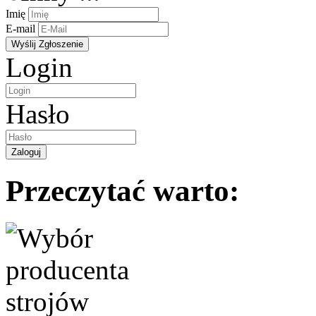
Imię
E-mail
Login
Hasło
Przeczytać warto: