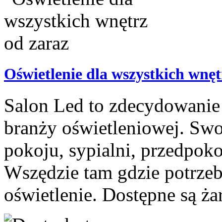
Oświetlenie dla wszystkich wnęt
Salon Led to zdecydowanie 
branży oświetleniowej. Swo
pokoju, sypialni, przedpoko
Wszędzie tam gdzie potrzeb
oświetlenie. Dostępne są ża