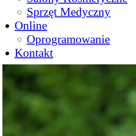
Sprzęt Medyczny
Online
Oprogramowanie
Kontakt