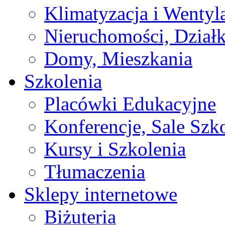
Klimatyzacja i Wentyl
Nieruchomości, Działk
Domy, Mieszkania
Szkolenia
Placówki Edukacyjne
Konferencje, Sale Szk
Kursy i Szkolenia
Tłumaczenia
Sklepy internetowe
Biżuteria