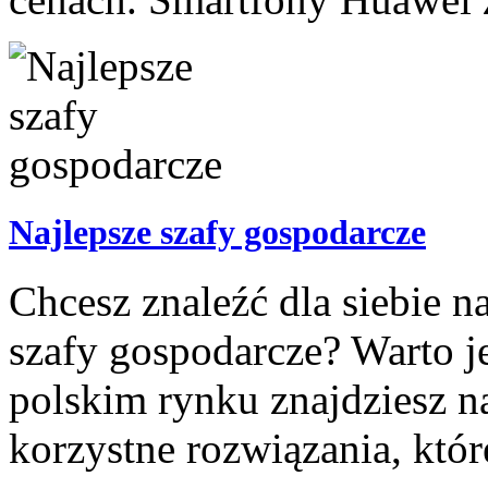
Najlepsze szafy gospodarcze
Chcesz znaleźć dla siebie n
szafy gospodarcze? Warto je
polskim rynku znajdziesz n
korzystne rozwiązania, któ