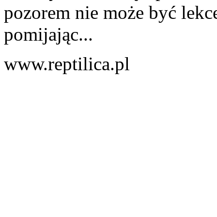
pozorem nie może być lekce
pomijając...
www.reptilica.pl