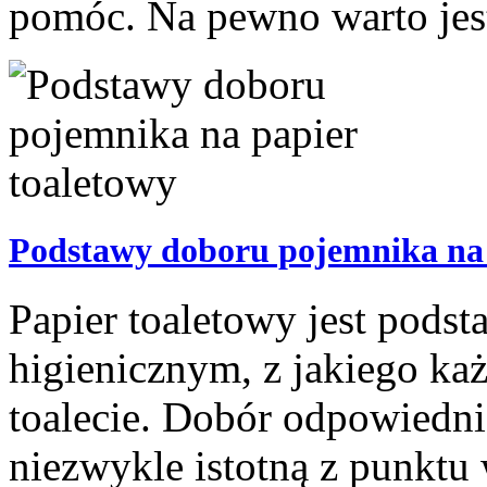
pomóc. Na pewno warto jes
Podstawy doboru pojemnika na 
Papier toaletowy jest pod
higienicznym, z jakiego ka
toalecie. Dobór odpowiednie
niezwykle istotną z punktu