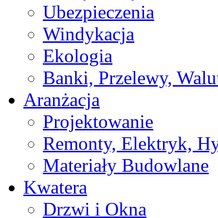
Ubezpieczenia
Windykacja
Ekologia
Banki, Przelewy, Walu
Aranżacja
Projektowanie
Remonty, Elektryk, Hy
Materiały Budowlane
Kwatera
Drzwi i Okna