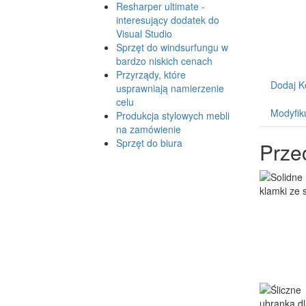
Resharper ultimate -
interesujący dodatek do
Visual Studio
Sprzęt do windsurfungu w
bardzo niskich cenach
Przyrządy, które
Dodaj K
usprawniają namierzenie
celu
Modyfik
Produkcja stylowych mebli
na zamówienie
Sprzęt do biura
Prze