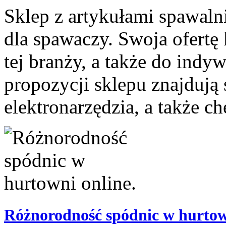
Sklep z artykułami spawalni
dla spawaczy. Swoja ofertę 
tej branży, a także do indy
propozycji sklepu znajdują 
elektronarzędzia, a także ch
Różnorodność spódnic w hurtow