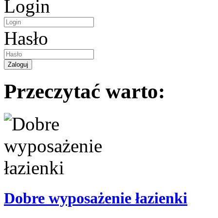
Login
Hasło
Przeczytać warto:
Dobre wyposażenie łazienki