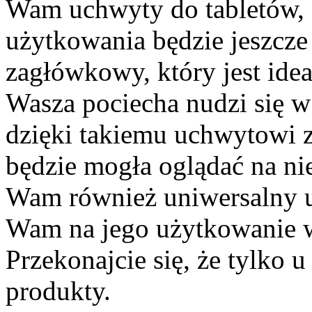
Wam uchwyty do tabletów, 
użytkowania będzie jeszcz
zagłówkowy, który jest idea
Wasza pociecha nudzi się w
dzięki takiemu uchwytowi za
będzie mogła oglądać na ni
Wam również uniwersalny u
Wam na jego użytkowanie 
Przekonajcie się, że tylko 
produkty.