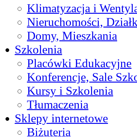
Klimatyzacja i Wentyl
Nieruchomości, Działk
Domy, Mieszkania
Szkolenia
Placówki Edukacyjne
Konferencje, Sale Szk
Kursy i Szkolenia
Tłumaczenia
Sklepy internetowe
Biżuteria