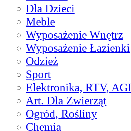
Dla Dzieci
Meble
Wyposażenie Wnętrz
Wyposażenie Łazienki
Odzież
Sport
Elektronika, RTV, AG
Art. Dla Zwierząt
Ogród, Rośliny
Chemia