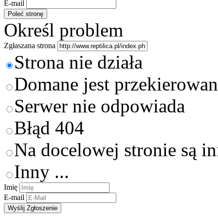
E-mail
Określ problem
Zgłaszana strona
Strona nie działa
Domane jest przekierowan
Serwer nie odpowiada
Błąd 404
Na docelowej stronie są i
Inny ...
Imię
E-mail