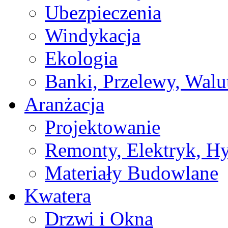
Ubezpieczenia
Windykacja
Ekologia
Banki, Przelewy, Walu
Aranżacja
Projektowanie
Remonty, Elektryk, Hy
Materiały Budowlane
Kwatera
Drzwi i Okna