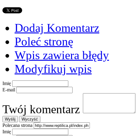
Dodaj Komentarz
Poleć stronę
Wpis zawiera błędy
Modyfikuj wpis
Imię
E-mail
Twój komentarz
Polecana strona
Imię