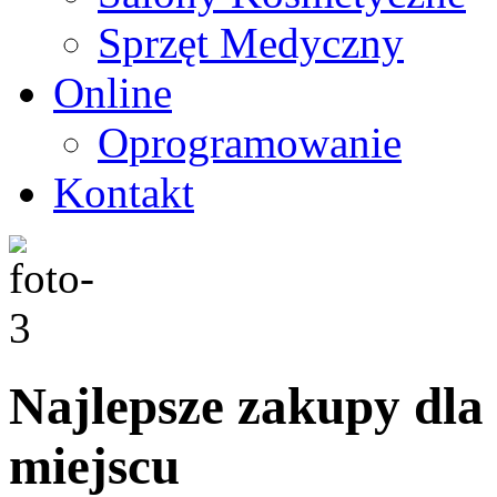
Sprzęt Medyczny
Online
Oprogramowanie
Kontakt
Najlepsze zakupy dla
miejscu