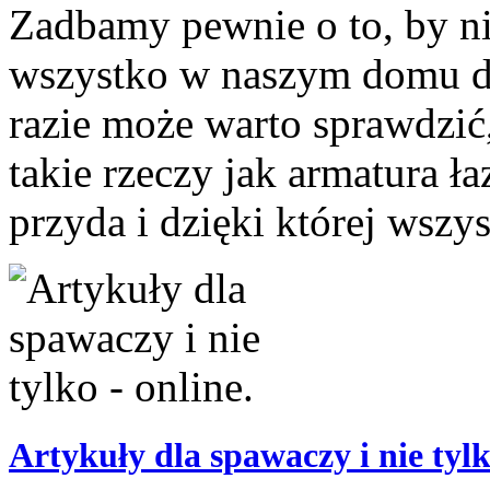
Zadbamy pewnie o to, by n
wszystko w naszym domu dzi
razie może warto sprawdzić,
takie rzeczy jak armatura ł
przyda i dzięki której wszys
Artykuły dla spawaczy i nie tylk