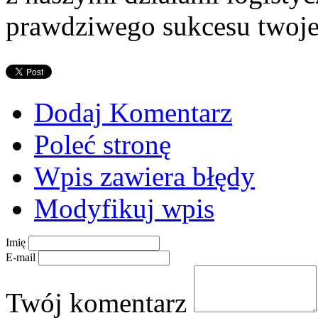
prawdziwego sukcesu twoje
Dodaj Komentarz
Poleć stronę
Wpis zawiera błędy
Modyfikuj wpis
Imię
E-mail
Twój komentarz