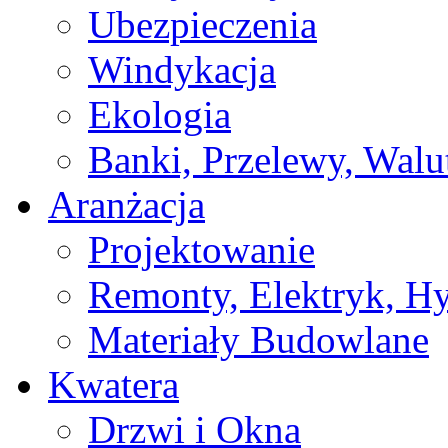
Ubezpieczenia
Windykacja
Ekologia
Banki, Przelewy, Walu
Aranżacja
Projektowanie
Remonty, Elektryk, Hy
Materiały Budowlane
Kwatera
Drzwi i Okna