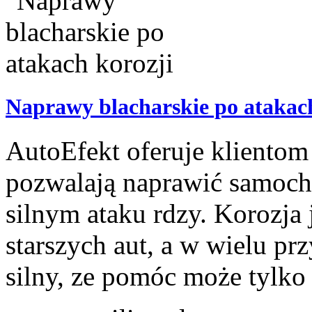
Naprawy blacharskie po atakach
AutoEfekt oferuje klientom
pozwalają naprawić samoch
silnym ataku rdzy. Korozja 
starszych aut, a w wielu prz
silny, ze pomóc może tylko 