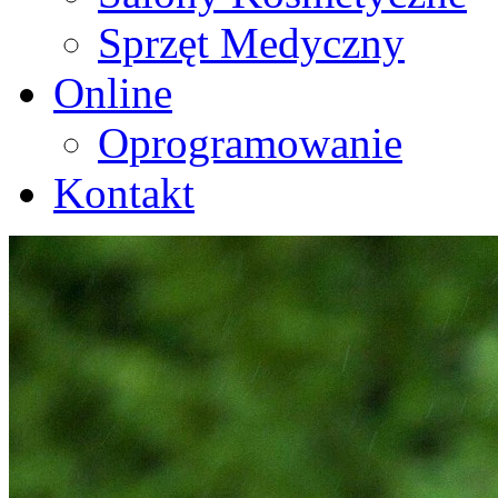
Sprzęt Medyczny
Online
Oprogramowanie
Kontakt