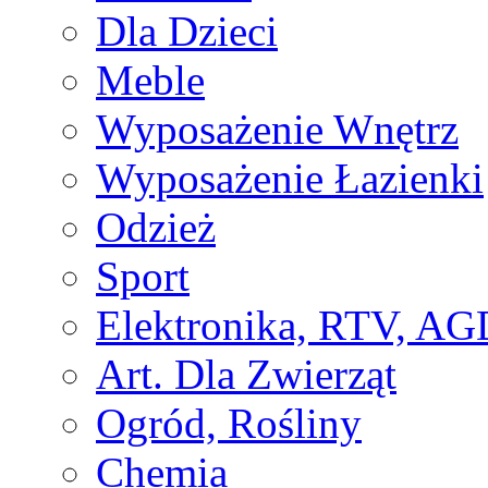
Dla Dzieci
Meble
Wyposażenie Wnętrz
Wyposażenie Łazienki
Odzież
Sport
Elektronika, RTV, AG
Art. Dla Zwierząt
Ogród, Rośliny
Chemia