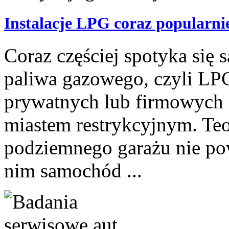
Instalacje LPG coraz popularni
Coraz częściej spotyka się
paliwa gazowego, czyli LPG
prywatnych lub firmowych
miastem restrykcyjnym. Te
podziemnego garażu nie po
nim samochód ...