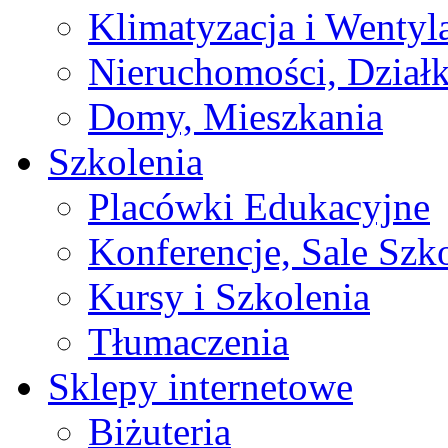
Klimatyzacja i Wentyl
Nieruchomości, Działk
Domy, Mieszkania
Szkolenia
Placówki Edukacyjne
Konferencje, Sale Szk
Kursy i Szkolenia
Tłumaczenia
Sklepy internetowe
Biżuteria