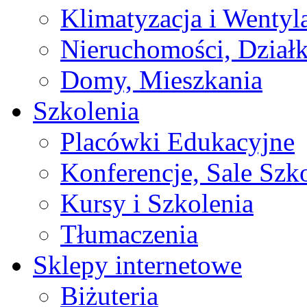
Klimatyzacja i Wentyl
Nieruchomości, Działk
Domy, Mieszkania
Szkolenia
Placówki Edukacyjne
Konferencje, Sale Szk
Kursy i Szkolenia
Tłumaczenia
Sklepy internetowe
Biżuteria