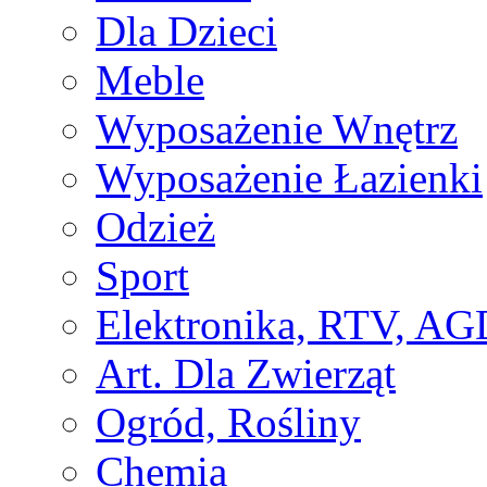
Dla Dzieci
Meble
Wyposażenie Wnętrz
Wyposażenie Łazienki
Odzież
Sport
Elektronika, RTV, AG
Art. Dla Zwierząt
Ogród, Rośliny
Chemia