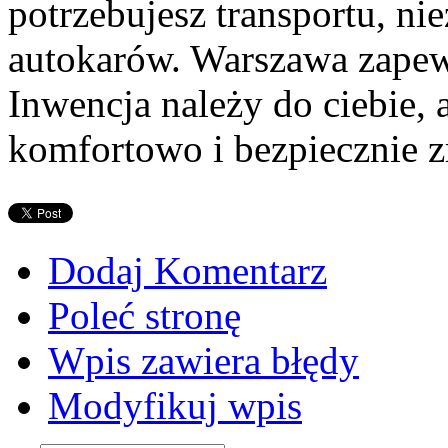
potrzebujesz transportu, n
autokarów. Warszawa zapewni
Inwencja należy do ciebie, 
komfortowo i bezpiecznie z
Dodaj Komentarz
Poleć stronę
Wpis zawiera błędy
Modyfikuj wpis