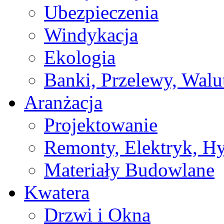
Ubezpieczenia
Windykacja
Ekologia
Banki, Przelewy, Walu
Aranżacja
Projektowanie
Remonty, Elektryk, Hy
Materiały Budowlane
Kwatera
Drzwi i Okna