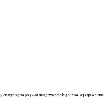
ieszyć się na przykład długą żywotnością silnika. Jej zapewnienie