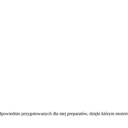
owiednio przygotowanych dla niej preparatów, dzięki którym możemy c