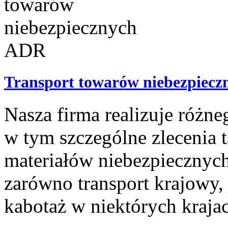
Transport towarów niebezpiec
Nasza firma realizuje różne
w tym szczególne zlecenia t
materiałów niebezpiecznych)
zarówno transport krajowy
kabotaż w niektórych krajach