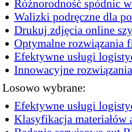
Różnorodność spódnic w 
Walizki podręczne dla p
Drukuj zdjęcia online sz
Optymalne rozwiązania fi
Efektywne usługi logisty
Innowacyjne rozwiązania
Losowo wybrane:
Efektywne usługi logisty
Klasyfikacja materiałów 