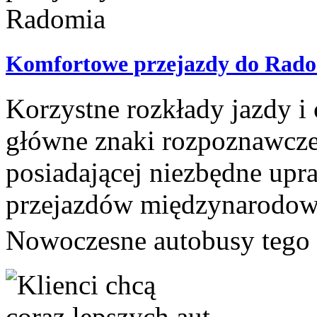
Komfortowe przejazdy do Rad
Korzystne rozkłady jazdy i
główne znaki rozpoznawcze
posiadającej niezbędne upr
przejazdów międzynarodow
Nowoczesne autobusy tego 