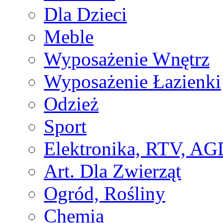
Dla Dzieci
Meble
Wyposażenie Wnętrz
Wyposażenie Łazienki
Odzież
Sport
Elektronika, RTV, AG
Art. Dla Zwierząt
Ogród, Rośliny
Chemia