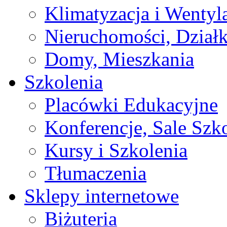
Klimatyzacja i Wentyl
Nieruchomości, Działk
Domy, Mieszkania
Szkolenia
Placówki Edukacyjne
Konferencje, Sale Szk
Kursy i Szkolenia
Tłumaczenia
Sklepy internetowe
Biżuteria