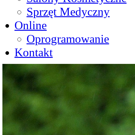
Sprzęt Medyczny
Online
Oprogramowanie
Kontakt