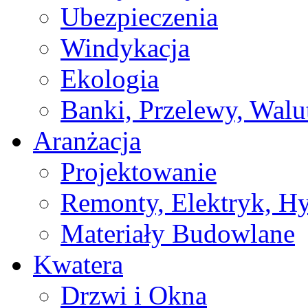
Ubezpieczenia
Windykacja
Ekologia
Banki, Przelewy, Walu
Aranżacja
Projektowanie
Remonty, Elektryk, Hy
Materiały Budowlane
Kwatera
Drzwi i Okna