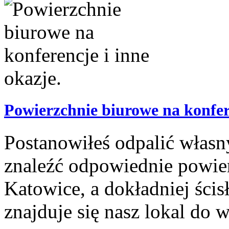
Powierzchnie biurowe na konfere
Postanowiłeś odpalić własny
znaleźć odpowiednie powie
Katowice, a dokładniej ścis
znajduje się nasz lokal do 