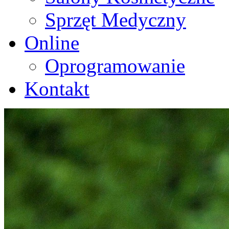
Sprzęt Medyczny
Online
Oprogramowanie
Kontakt