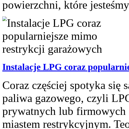
powierzchni, które jesteśm
Instalacje LPG coraz popularni
Coraz częściej spotyka się
paliwa gazowego, czyli LPG
prywatnych lub firmowych
miastem restrykcyjnym. Te