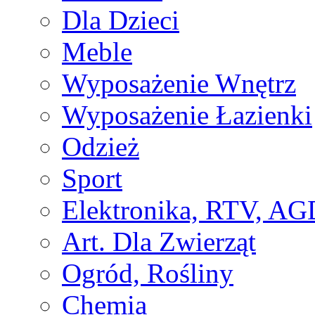
Dla Dzieci
Meble
Wyposażenie Wnętrz
Wyposażenie Łazienki
Odzież
Sport
Elektronika, RTV, AG
Art. Dla Zwierząt
Ogród, Rośliny
Chemia