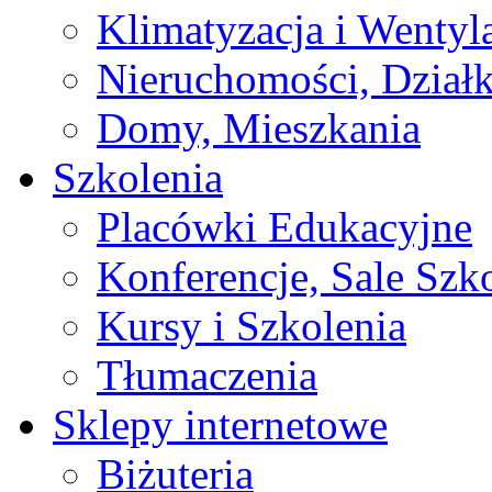
Klimatyzacja i Wentyl
Nieruchomości, Działk
Domy, Mieszkania
Szkolenia
Placówki Edukacyjne
Konferencje, Sale Szk
Kursy i Szkolenia
Tłumaczenia
Sklepy internetowe
Biżuteria