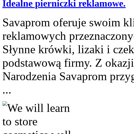
Idealne pierniczki reklamowe.
Savaprom oferuje swoim kl
reklamowych przeznaczony
Słynne krówki, lizaki i cze
podstawową firmy. Z okazji
Narodzenia Savaprom przyg
...