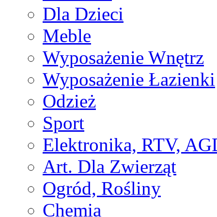
Dla Dzieci
Meble
Wyposażenie Wnętrz
Wyposażenie Łazienki
Odzież
Sport
Elektronika, RTV, AG
Art. Dla Zwierząt
Ogród, Rośliny
Chemia