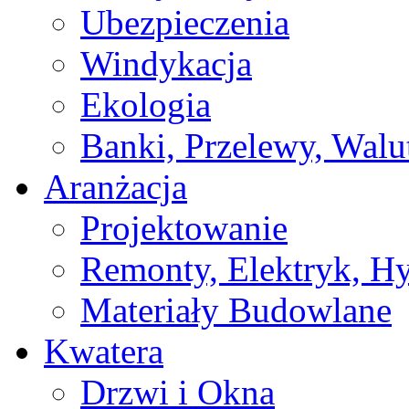
Ubezpieczenia
Windykacja
Ekologia
Banki, Przelewy, Walu
Aranżacja
Projektowanie
Remonty, Elektryk, Hy
Materiały Budowlane
Kwatera
Drzwi i Okna