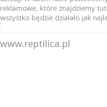
reklamowe, które znajdziemy tuta
wszystko będzie działało jak najl
www.reptilica.pl