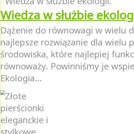
Wiedza w służbie ekologi
Dążenie do równowagi w wielu dz
najlepsze rozwiązanie dla wielu
środowiska, które najlepiej funk
równoważy. Powinniśmy je wspie
Ekologia...