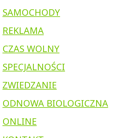
SAMOCHODY
REKLAMA
CZAS WOLNY
SPECJALNOŚCI
ZWIEDZANIE
ODNOWA BIOLOGICZNA
ONLINE