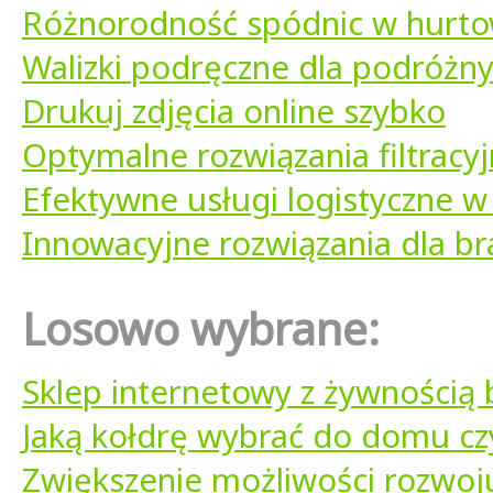
Różnorodność spódnic w hurtow
Walizki podręczne dla podróżn
Drukuj zdjęcia online szybko
Optymalne rozwiązania filtracy
Efektywne usługi logistyczne w 
Innowacyjne rozwiązania dla b
Losowo wybrane:
Sklep internetowy z żywności
Jaką kołdrę wybrać do domu cz
Zwiększenie możliwości rozwoju