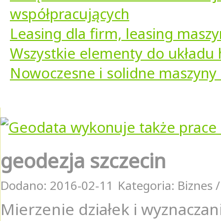
współpracujących
Leasing dla firm, leasing maszyn
Wszystkie elementy do układu
Nowoczesne i solidne maszyny 
geodezja szczecin
Dodano: 2016-02-11
Kategoria: Biznes 
Mierzenie działek i wyznaczani