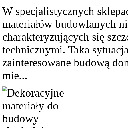
W specjalistycznych sklepa
materiałów budowlanych ni
charakteryzujących się szc
technicznymi. Taka sytuacja
zainteresowane budową do
mie...