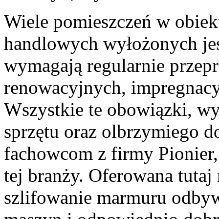
Wiele pomieszczeń w obiek
handlowych wyłożonych jes
wymagają regularnie przep
renowacyjnych, impregnacy
Wszystkie te obowiązki, wy
sprzętu oraz olbrzymiego 
fachowcom z firmy Pionier,
tej branży. Oferowana tutaj
szlifowanie marmuru odbyw