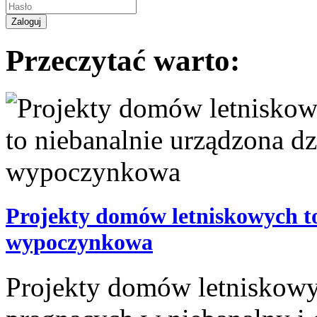
Przeczytać warto:
Projekty domów letniskowych to
wypoczynkowa
Projekty domów letniskowyc