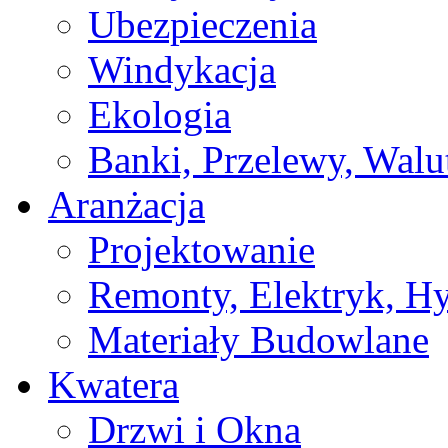
Ubezpieczenia
Windykacja
Ekologia
Banki, Przelewy, Walu
Aranżacja
Projektowanie
Remonty, Elektryk, Hy
Materiały Budowlane
Kwatera
Drzwi i Okna