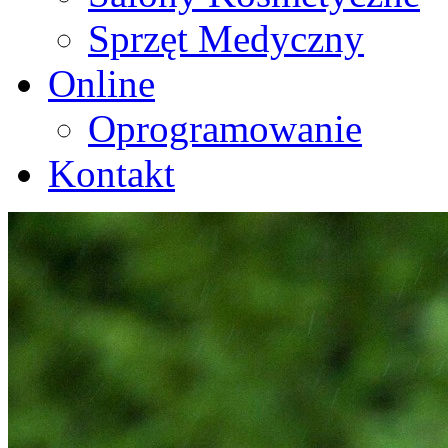
Sprzęt Medyczny
Online
Oprogramowanie
Kontakt