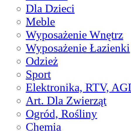
Dla Dzieci
Meble
Wyposażenie Wnętrz
Wyposażenie Łazienki
Odzież
Sport
Elektronika, RTV, AG
Art. Dla Zwierząt
Ogród, Rośliny
Chemia