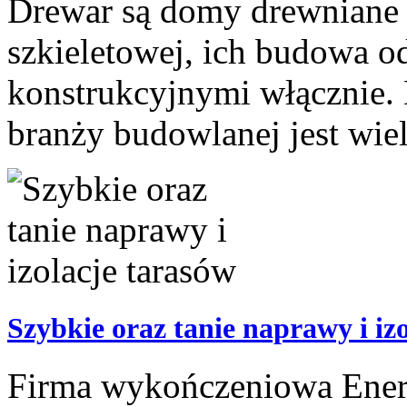
Drewar są domy drewniane c
szkieletowej, ich budowa o
konstrukcyjnymi włącznie. 
branży budowlanej jest wiel
Szybkie oraz tanie naprawy i iz
Firma wykończeniowa Energo