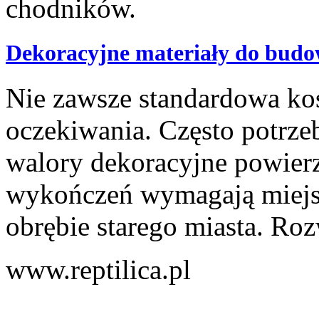
Dekoracyjne materiały do budo
Nie zawsze standardowa kos
oczekiwania. Często potrze
walory dekoracyjne powierz
wykończeń wymagają miejs
obrębie starego miasta. Roz
www.reptilica.pl