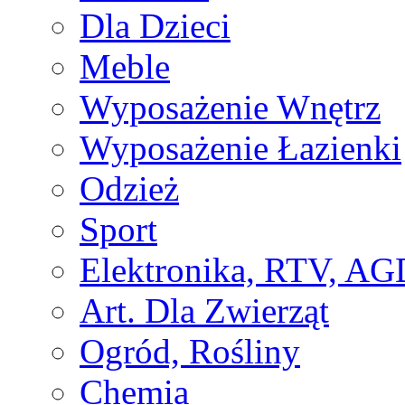
Dla Dzieci
Meble
Wyposażenie Wnętrz
Wyposażenie Łazienki
Odzież
Sport
Elektronika, RTV, AG
Art. Dla Zwierząt
Ogród, Rośliny
Chemia