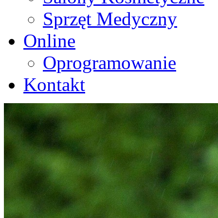
Sprzęt Medyczny
Online
Oprogramowanie
Kontakt