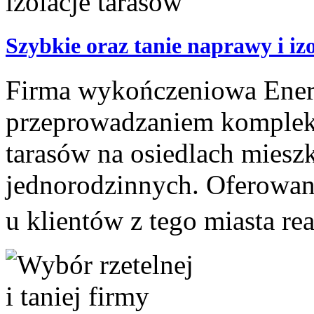
Szybkie oraz tanie naprawy i iz
Firma wykończeniowa Energo
przeprowadzaniem kompleks
tarasów na osiedlach miesz
jednorodzinnych. Oferowan
u klientów z tego miasta re