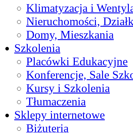
Klimatyzacja i Wentyl
Nieruchomości, Działk
Domy, Mieszkania
Szkolenia
Placówki Edukacyjne
Konferencje, Sale Szk
Kursy i Szkolenia
Tłumaczenia
Sklepy internetowe
Biżuteria