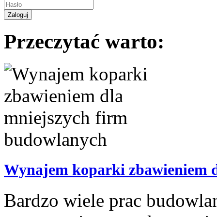
Przeczytać warto:
Wynajem koparki zbawieniem d
Bardzo wiele prac budowlan