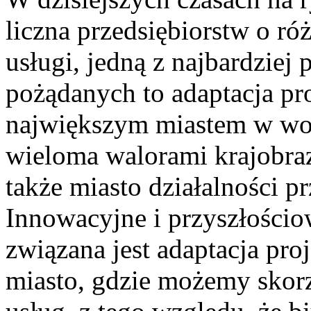
liczna przedsiębiorstw o r
usługi, jedną z najbardziej 
pożądanych to adaptacja pr
największym miastem w wo
wieloma walorami krajobra
także miasto działalności pr
Innowacyjne i przyszłości
związana jest adaptacja proj
miasto, gdzie możemy skor