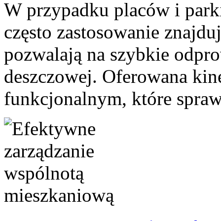
W przypadku placów i park
często zastosowanie znajduj
pozwalają na szybkie odpro
deszczowej. Oferowana kine
funkcjonalnym, które sprawia