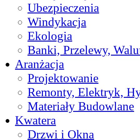
Ubezpieczenia
Windykacja
Ekologia
Banki, Przelewy, Walu
Aranżacja
Projektowanie
Remonty, Elektryk, Hy
Materiały Budowlane
Kwatera
Drzwi i Okna