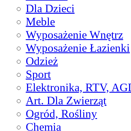
Dla Dzieci
Meble
Wyposażenie Wnętrz
Wyposażenie Łazienki
Odzież
Sport
Elektronika, RTV, AG
Art. Dla Zwierząt
Ogród, Rośliny
Chemia