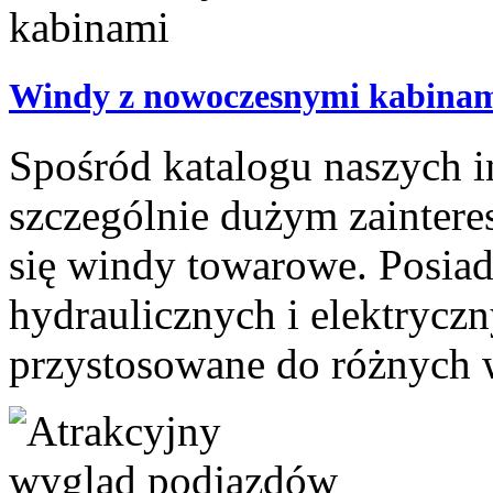
Windy z nowoczesnymi kabina
Spośród katalogu naszych i
szczególnie dużym zainter
się windy towarowe. Posiad
hydraulicznych i elektryczn
przystosowane do różnych 