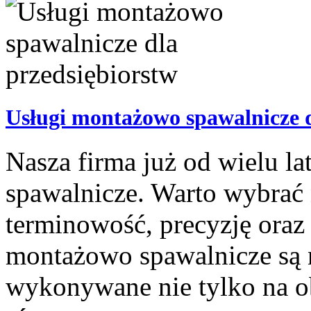
Usługi montażowo spawalnicze d
Nasza firma już od wielu l
spawalnicze. Warto wybrać 
terminowość, precyzję oraz 
montażowo spawalnicze są
wykonywane nie tylko na o