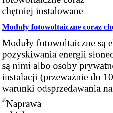
Moduły fotowoltaiczne coraz ch
Moduły fotowoltaiczne są e
pozyskiwania energii słone
są nimi albo osoby prywatn
instalacji (przeważnie do 
warunki odsprzedawania nad