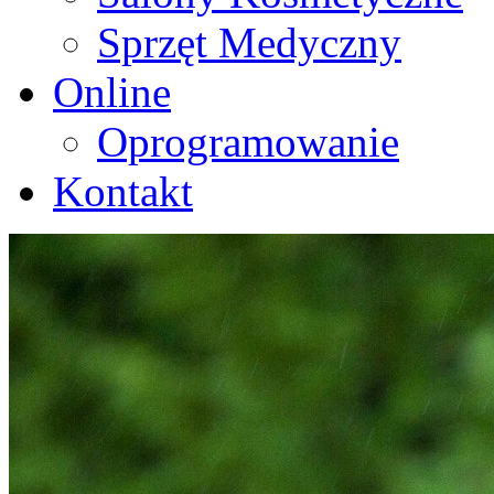
Sprzęt Medyczny
Online
Oprogramowanie
Kontakt