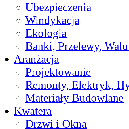
Ubezpieczenia
Windykacja
Ekologia
Banki, Przelewy, Walu
Aranżacja
Projektowanie
Remonty, Elektryk, Hy
Materiały Budowlane
Kwatera
Drzwi i Okna