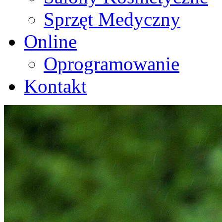
Sprzęt Medyczny
Online
Oprogramowanie
Kontakt