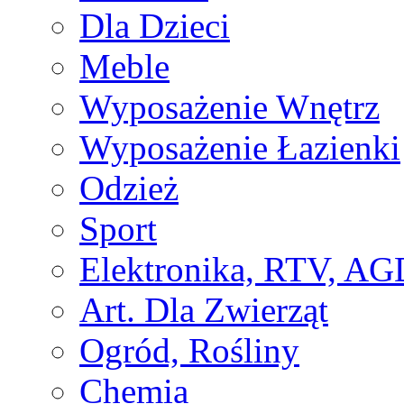
Dla Dzieci
Meble
Wyposażenie Wnętrz
Wyposażenie Łazienki
Odzież
Sport
Elektronika, RTV, AG
Art. Dla Zwierząt
Ogród, Rośliny
Chemia