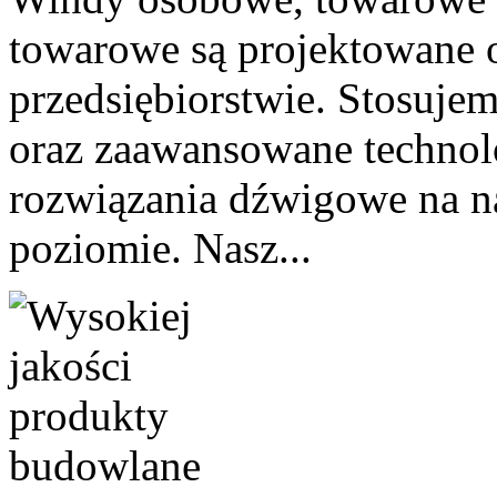
towarowe są projektowane 
przedsiębiorstwie. Stosuje
oraz zaawansowane technol
rozwiązania dźwigowe na 
poziomie. Nasz...