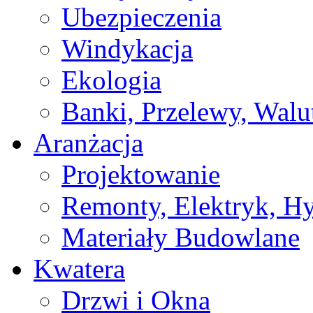
Ubezpieczenia
Windykacja
Ekologia
Banki, Przelewy, Walu
Aranżacja
Projektowanie
Remonty, Elektryk, Hy
Materiały Budowlane
Kwatera
Drzwi i Okna