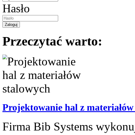
Hasło
Przeczytać warto:
Projektowanie hal z materiałów
Firma Bib Systems wykonuje