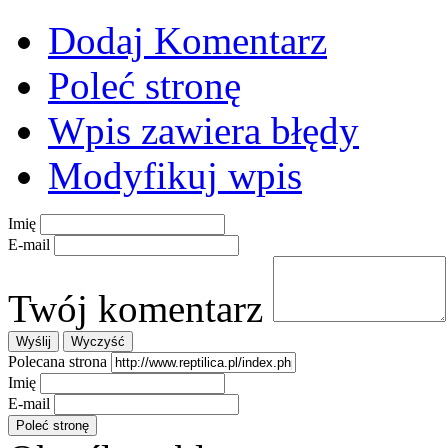
Dodaj Komentarz
Poleć stronę
Wpis zawiera błędy
Modyfikuj wpis
Imię
E-mail
Twój komentarz
Polecana strona
Imię
E-mail