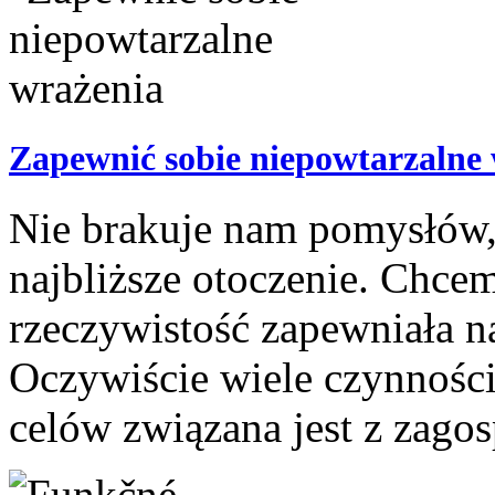
Zapewnić sobie niepowtarzalne
Nie brakuje nam pomysłów, 
najbliższe otoczenie. Chce
rzeczywistość zapewniała n
Oczywiście wiele czynności
celów związana jest z zago