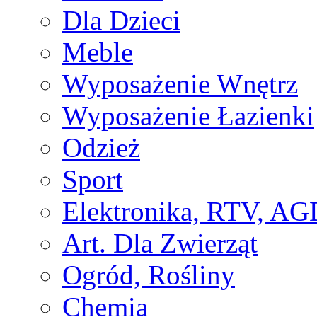
Dla Dzieci
Meble
Wyposażenie Wnętrz
Wyposażenie Łazienki
Odzież
Sport
Elektronika, RTV, AG
Art. Dla Zwierząt
Ogród, Rośliny
Chemia