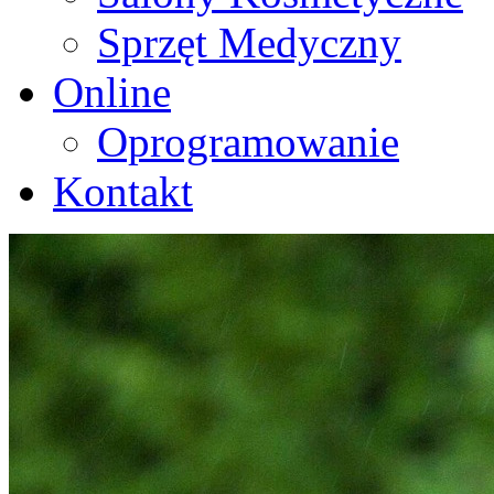
Sprzęt Medyczny
Online
Oprogramowanie
Kontakt