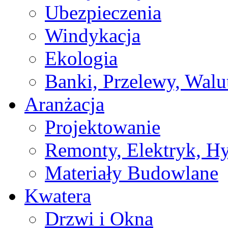
Ubezpieczenia
Windykacja
Ekologia
Banki, Przelewy, Walu
Aranżacja
Projektowanie
Remonty, Elektryk, Hy
Materiały Budowlane
Kwatera
Drzwi i Okna