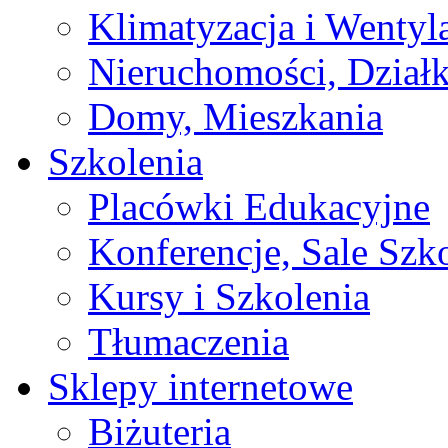
Klimatyzacja i Wentyl
Nieruchomości, Działk
Domy, Mieszkania
Szkolenia
Placówki Edukacyjne
Konferencje, Sale Szk
Kursy i Szkolenia
Tłumaczenia
Sklepy internetowe
Biżuteria