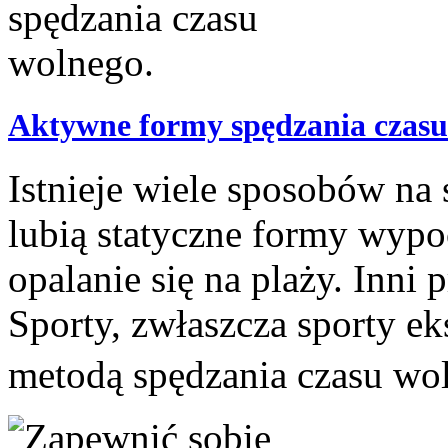
Aktywne formy spędzania czasu
Istnieje wiele sposobów na
lubią statyczne formy wypo
opalanie się na plaży. Inni
Sporty, zwłaszcza sporty e
metodą spędzania czasu wo