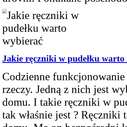
Jakie ręczniki w pudełku warto
Codzienne funkcjonowanie 
rzeczy. Jedną z nich jest w
domu. I takie ręczniki w p
tak właśnie jest ? Ręcznik