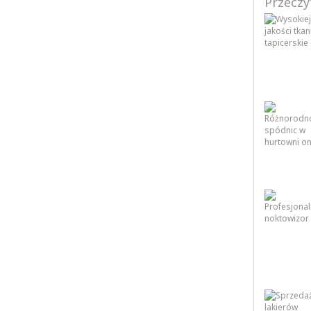
Przeczy