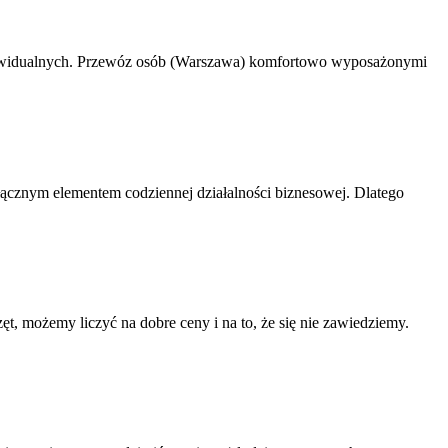
indywidualnych. Przewóz osób (Warszawa) komfortowo wyposażonymi
dłącznym elementem codziennej działalności biznesowej. Dlatego
, możemy liczyć na dobre ceny i na to, że się nie zawiedziemy.