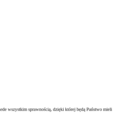
e wszystkim sprawnością, dzięki której będą Państwo mieli