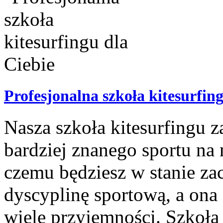
Profesjonalna szkoła kitesurfing
Nasza szkoła kitesurfingu 
bardziej znanego sportu na
czemu będziesz w stanie za
dyscyplinę sportową, a ona
wiele przyjemności. Szkoła k