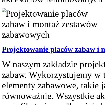
Projektowanie placów zabaw i
W naszym zakładzie projek
zabaw. Wykorzystujemy w t
elementy zabawowe, takie j
równoważnie. Wszystkie ak