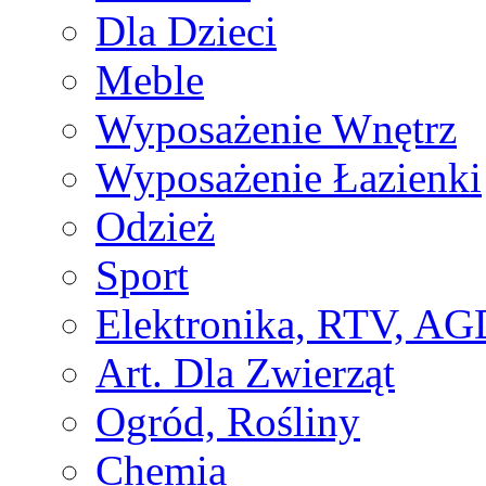
Dla Dzieci
Meble
Wyposażenie Wnętrz
Wyposażenie Łazienki
Odzież
Sport
Elektronika, RTV, AG
Art. Dla Zwierząt
Ogród, Rośliny
Chemia