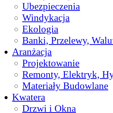
Ubezpieczenia
Windykacja
Ekologia
Banki, Przelewy, Walu
Aranżacja
Projektowanie
Remonty, Elektryk, Hy
Materiały Budowlane
Kwatera
Drzwi i Okna