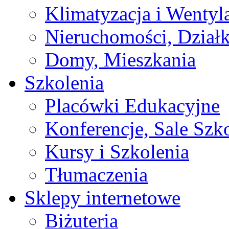
Klimatyzacja i Wentyl
Nieruchomości, Działk
Domy, Mieszkania
Szkolenia
Placówki Edukacyjne
Konferencje, Sale Szk
Kursy i Szkolenia
Tłumaczenia
Sklepy internetowe
Biżuteria