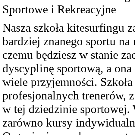
Sportowe i Rekreacyjne
Nasza szkoła kitesurfingu 
bardziej znanego sportu na
czemu będziesz w stanie za
dyscyplinę sportową, a ona
wiele przyjemności. Szkoła 
profesjonalnych trenerów,
w tej dziedzinie sportowej.
zarówno kursy indywidualne