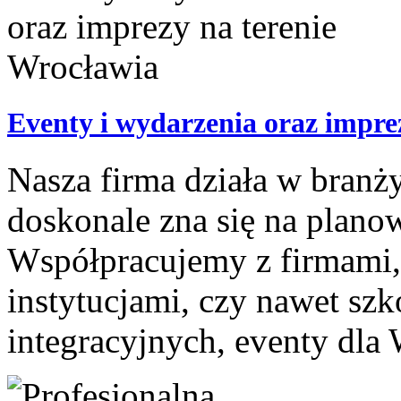
Eventy i wydarzenia oraz impre
Nasza firma działa w branży
doskonale zna się na plano
Współpracujemy z firmami,
instytucjami, czy nawet szk
integracyjnych, eventy dla 