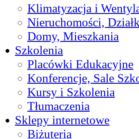
Klimatyzacja i Wentyl
Nieruchomości, Działk
Domy, Mieszkania
Szkolenia
Placówki Edukacyjne
Konferencje, Sale Szk
Kursy i Szkolenia
Tłumaczenia
Sklepy internetowe
Biżuteria