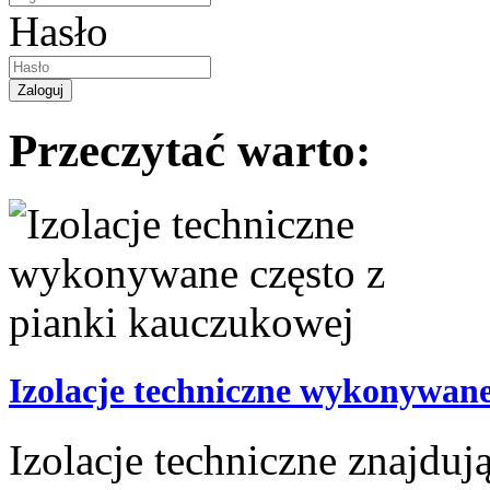
Hasło
Przeczytać warto:
Izolacje techniczne wykonywane
Izolacje techniczne znajdu