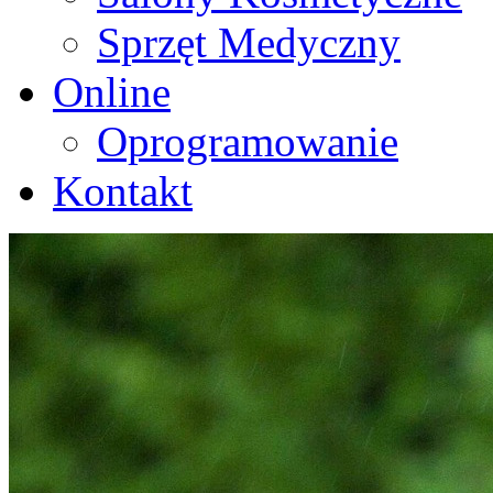
Sprzęt Medyczny
Online
Oprogramowanie
Kontakt