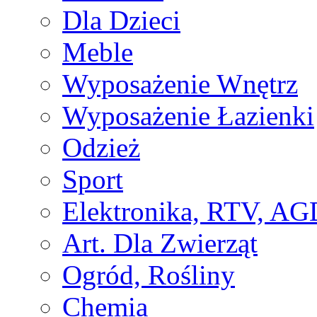
Dla Dzieci
Meble
Wyposażenie Wnętrz
Wyposażenie Łazienki
Odzież
Sport
Elektronika, RTV, AG
Art. Dla Zwierząt
Ogród, Rośliny
Chemia