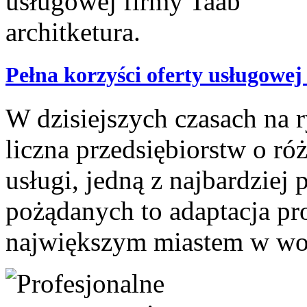
Pełna korzyści oferty usługowej
W dzisiejszych czasach na 
liczna przedsiębiorstw o r
usługi, jedną z najbardziej 
pożądanych to adaptacja pr
największym miastem w woj