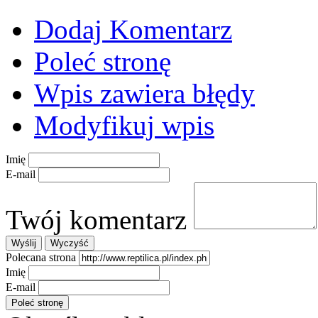
Dodaj Komentarz
Poleć stronę
Wpis zawiera błędy
Modyfikuj wpis
Imię
E-mail
Twój komentarz
Polecana strona
Imię
E-mail