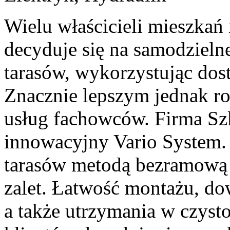
Wielu właścicieli mieszka
decyduje się na samodziel
tarasów, wykorzystując dos
Znacznie lepszym jednak ro
usług fachowców. Firma Sz
innowacyjny Vario System.
tarasów metodą bezramową 
zalet. Łatwość montażu, do
a także utrzymania w czysto