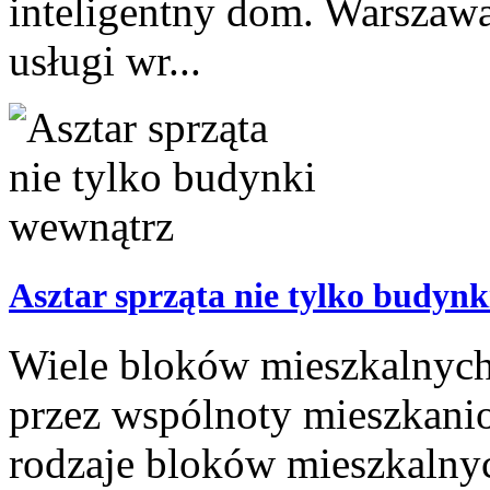
inteligentny dom. Warszawa
usługi wr...
Asztar sprząta nie tylko budyn
Wiele bloków mieszkalnych
przez wspólnoty mieszkanio
rodzaje bloków mieszkalny