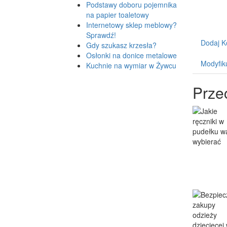
Podstawy doboru pojemnika
na papier toaletowy
Internetowy sklep meblowy?
Sprawdź!
Dodaj K
Gdy szukasz krzesła?
Osłonki na donice metalowe
Modyfik
Kuchnie na wymiar w Żywcu
Prze