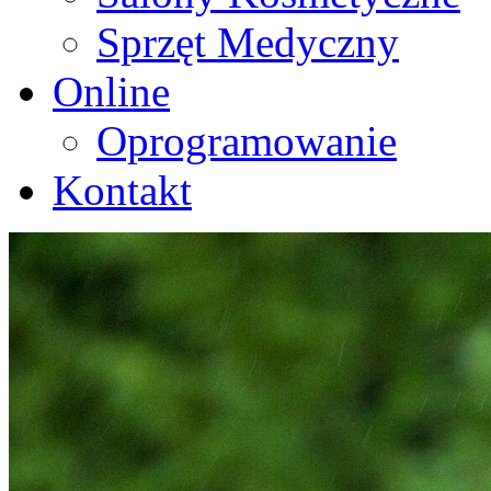
Sprzęt Medyczny
Online
Oprogramowanie
Kontakt