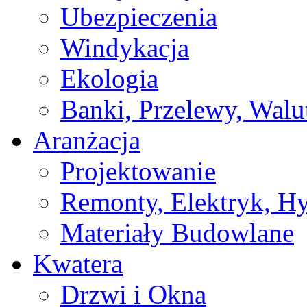
Ubezpieczenia
Windykacja
Ekologia
Banki, Przelewy, Walu
Aranżacja
Projektowanie
Remonty, Elektryk, Hy
Materiały Budowlane
Kwatera
Drzwi i Okna