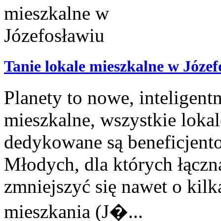
Tanie lokale mieszkalne w Józef
Planety to nowe, inteligent
mieszkalne, wszystkie lokale
dedykowane są beneficjent
Młodych, dla których łączn
zmniejszyć się nawet o kilk
mieszkania (J�...