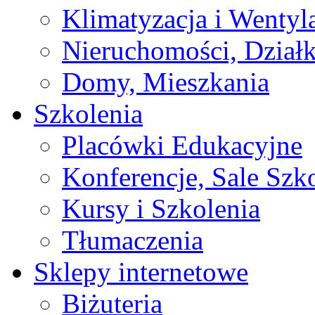
Klimatyzacja i Wentyl
Nieruchomości, Działk
Domy, Mieszkania
Szkolenia
Placówki Edukacyjne
Konferencje, Sale Szk
Kursy i Szkolenia
Tłumaczenia
Sklepy internetowe
Biżuteria