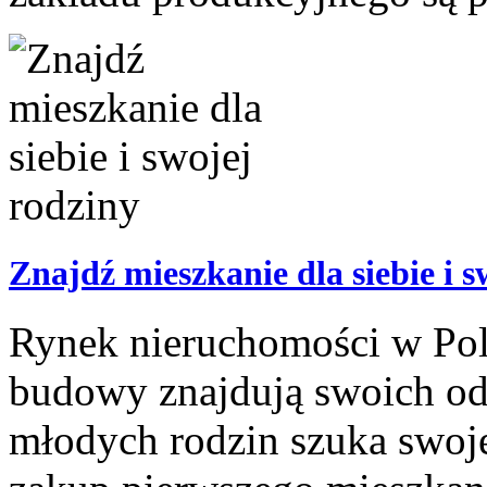
Znajdź mieszkanie dla siebie i s
Rynek nieruchomości w Pols
budowy znajdują swoich od
młodych rodzin szuka swoje