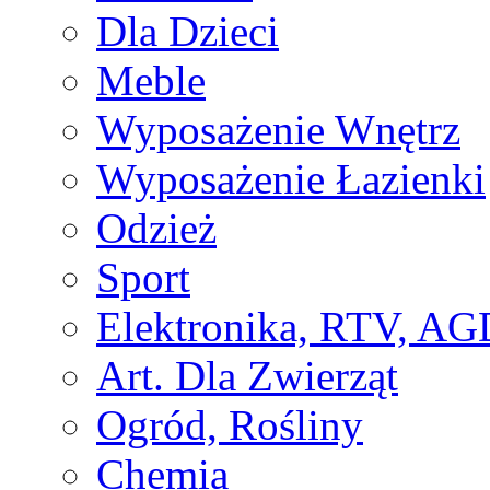
Dla Dzieci
Meble
Wyposażenie Wnętrz
Wyposażenie Łazienki
Odzież
Sport
Elektronika, RTV, AG
Art. Dla Zwierząt
Ogród, Rośliny
Chemia