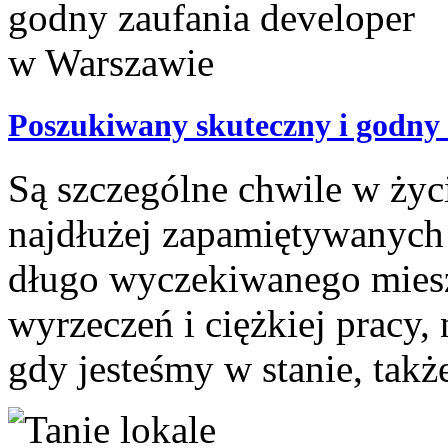
Poszukiwany skuteczny i godny
Są szczególne chwile w życ
najdłużej zapamiętywanych
długo wyczekiwanego mieszk
wyrzeczeń i ciężkiej pracy,
gdy jesteśmy w stanie, także 