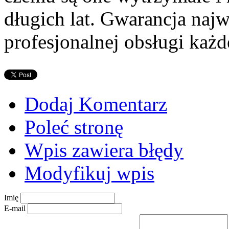
długich lat. Gwarancja najw
profesjonalnej obsługi każd
Dodaj Komentarz
Poleć stronę
Wpis zawiera błędy
Modyfikuj wpis
Imię
E-mail